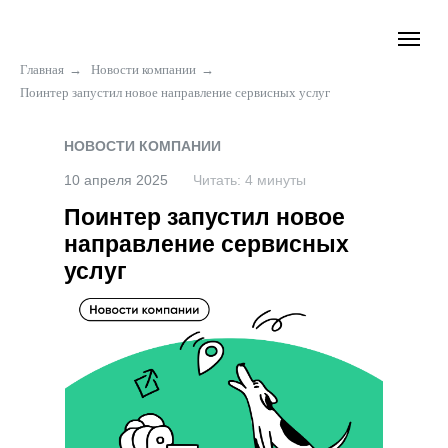
Главная
→
Новости компании
→
Поинтер запустил новое направление сервисных услуг
НОВОСТИ КОМПАНИИ
10 апреля 2025
Читать: 4 минуты
Поинтер запустил новое
направление сервисных
услуг