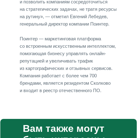
и позволить компаниям сосредоточиться
на стратегических задачах, не тратя ресурсы
на рутину», — отметил Евгений Лебедев,
генеральный директор компании Поинтер.
Поинтер — маркетинговая платформа
со встроенным искусственным интеллектом,
помогающая бизнесу управлять онлайн-
репутацией и увеличивать трафик
из картографических и отзывных сервисов.
Компания работает с более чем 700
брендами, является резидентом Сколково
и входит в реестр отечественного ПО.
Вам также могут