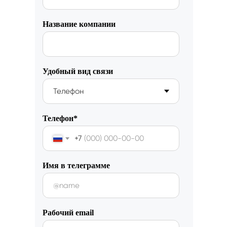
Название компании
Удобный вид связи
Телефон*
+7
Имя в телеграмме
Рабочий email