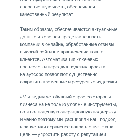
операционную часть, обеспечивая
качественный результат.
Таким образом, обеспечиваются актуальные
данные и хорошая представленность
компании в онлайне, обработанные отзывы,
высокий рейтинг и привлечение новых
клиентов. Автоматизация ключевых
процессов и передача ведения проекта
на аутсорс позволяют существенно
сократить временные и ресурсные издержки.
«Мы видим устойчивый спрос со стороны
бизнеса на не только удобные инструменты,
но и полноценную операционную поддержку.
Именно поэтому мы расширили наш подход
и запустили сервисное направление. Наша
цель — упростить работу с репутацией