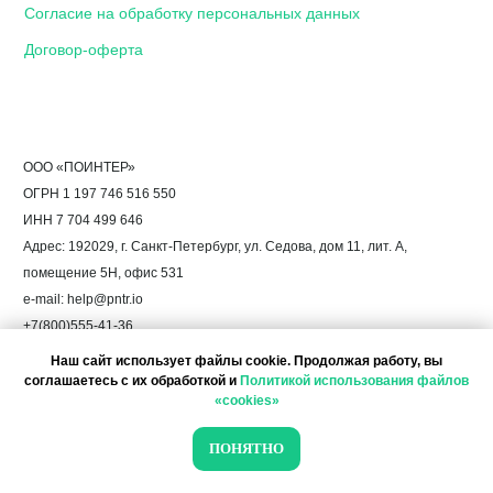
Наш сайт использует файлы cookie. Продолжая работу, вы
соглашаетесь с их обработкой и
Политикой использования файлов
«cookies»
ПОНЯТНО