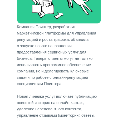
Компания Поинтер, разработчик
маркетинговой платформы для управления
репутацией и роста трафика, объявила
о запуске нового направления —
предоставления сервисных услуг для
бизнеса. Теперь клиенты могут не только
использовать программное обеспечение
компании, но и делегировать ключевые
задачи по работе с онлайн-репутацией
специалистам Поинтера.
Новая линейка услуг включает публикацию
новостей и сторис на онлайн-картах,
удаление нерелевантного контента,
управление отзывами (мониторинг, ответы,