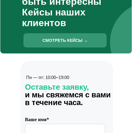
быть интересны
Кейсы наших
клиентов
СМОТРЕТЬ КЕЙСЫ →
Пн — пт: 10:00–19:00
Оставьте заявку,
и мы свяжемся с вами
в течение часа.
Ваше имя*