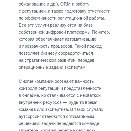
обжалование и др.), ORM и работу
с репутацией, а также подготовку отчетности
по эффективности репутационной работы.
Все эти услуги реализуются на базе
собственной цифровой платформы Поинтер,
которая обеспечивает автоматизацию
и прозрачность процессов. Такой подход
позволяет бизнесу сосредоточиться
на стратегическом развитии, передав
операционные задачи экспертам.
Многие компании осознают важность
контроля репутации и представленности
в онлайне, но сталкиваются с нехваткой
внутренних ресурсов — будь то время,
команда или экспертиза. В таких случаях
аутсорсинг становится оптимальным
решением: задачи передаются команде
Поинтера, которая берет на себя всю