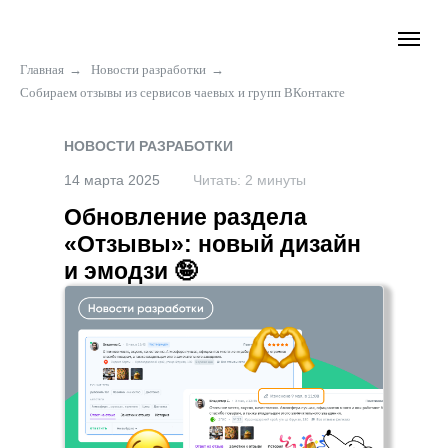
Главная
→
Новости разработки
→
Собираем отзывы из сервисов чаевых и групп ВКонтакте
НОВОСТИ РАЗРАБОТКИ
14 марта 2025
Читать: 2 минуты
Обновление раздела
«Отзывы»: новый дизайн
и эмодзи 🤪