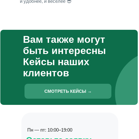
и удобнее, и веселее 😎
Вам также могут
быть интересны
Кейсы наших
клиентов
СМОТРЕТЬ КЕЙСЫ →
Пн — пт: 10:00–19:00