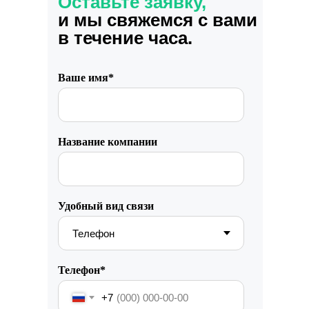
Оставьте заявку,
и мы свяжемся с вами
в течение часа.
Ваше имя*
Название компании
Удобный вид связи
Телефон*
+7