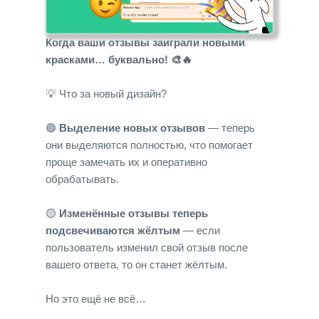
Когда ваши отзывы заиграли новыми
красками… буквально! 🎨🔥
💡 Что за новый дизайн?
🟢
Выделение новых отзывов
— теперь
они выделяются полностью, что помогает
проще замечать их и оперативно
обрабатывать.
🟡
Изменённые отзывы теперь
подсвечиваются жёлтым
— если
пользователь изменил свой отзыв после
вашего ответа, то он станет жёлтым.
Но это ещё не всё…