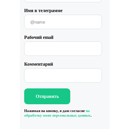
Имя в телеграмме
Рабочий email
Комментарий
Отправить
Нажимая на кнопку, я даю согласие
на
обработку моих персональных данных
.
Работа с данными