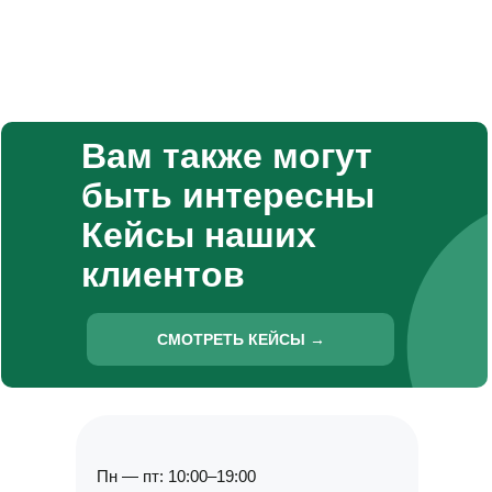
Вам также могут
быть интересны
Кейсы наших
клиентов
СМОТРЕТЬ КЕЙСЫ →
Пн — пт: 10:00–19:00