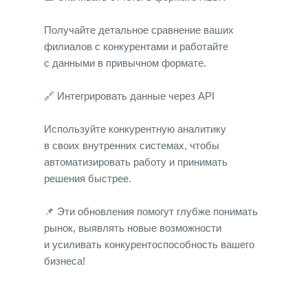
Получайте детальное сравнение ваших
филиалов с конкурентами и работайте
с данными в привычном формате.
🔗 Интегрировать данные через API
Используйте конкурентную аналитику
в своих внутренних системах, чтобы
автоматизировать работу и принимать
решения быстрее.
📌 Эти обновления помогут глубже понимать
рынок, выявлять новые возможности
и усиливать конкурентоспособность вашего
бизнеса!