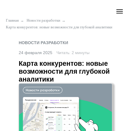
Главная
→
Новости разработки
→
Карта конкурентов: новые возможности для глубокой аналитики
НОВОСТИ РАЗРАБОТКИ
24 февраля 2025
Читать: 2 минуты
Карта конкурентов: новые
возможности для глубокой
аналитики