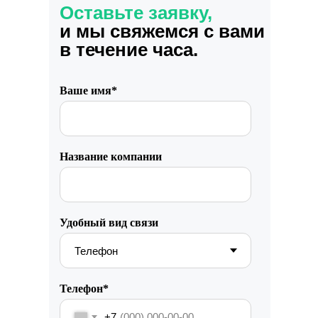
Оставьте заявку,
и мы свяжемся с вами
в течение часа.
Ваше имя*
Название компании
Удобный вид связи
Телефон*
+7