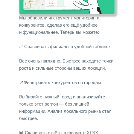
Мы обновили инструмент мониторинга
конкурентов, сделав его ещё удобнее
и функциональнее. Теперь вы можете:
✅ Сравнивать филиалы в удобной таблице
Все очень наглядно. Быстрее находите точки
роста и сильные стороны ваших локаций.
📍Фильтровать конкурентов по городам
Выбирайте нужный город и анализируйте
только этот регион — без лишней
информации. Анализ локального рынка стал
быстрее.
📊 Скачивать отчёты в формате XLSX