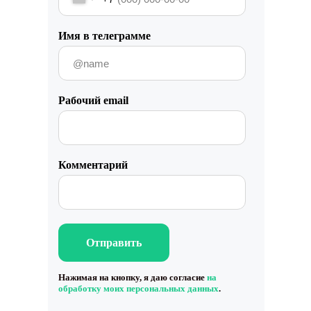
Имя в телеграмме
Рабочий email
Комментарий
Отправить
Нажимая на кнопку, я даю согласие
на
обработку моих персональных данных
.
Работа с данными