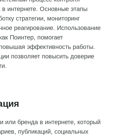
 в интернете. Основные этапы
отку стратегии, мониторинг
нное реагирование. Использование
как Поинтер, помогает
, повышая эффективность работы.
ции позволяет повысить доверие
ти.
ация
 или бренда в интернете, который
риев, публикаций, социальных