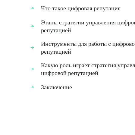
Что такое цифровая репутация
Этапы стратегии управления цифро
репутацией
Инструменты для работы с цифров
репутацией
Какую роль играет стратегия управ
цифровой репутацией
Заключение