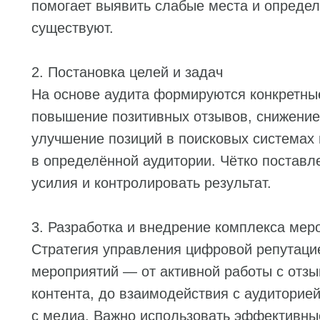
помогает выявить слабые места и определ
существуют.
2. Постановка целей и задач
На основе аудита формируются конкретные
повышение позитивных отзывов, снижение
улучшение позиций в поисковых системах
в определённой аудитории. Чётко поставл
усилия и контролировать результат.
3. Разработка и внедрение комплекса мер
Стратегия управления цифровой репутаци
мероприятий — от активной работы с отзы
контента, до взаимодействия с аудиторией
с медиа. Важно использовать эффективны