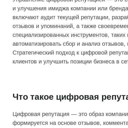
и улучшения имиджа компании или бренда
включают аудит текущей репутации, разраб
отзывов и упоминаний, а также своевреме
специализированных инструментов, таких 
автоматизировать сбор и анализ отзывов
Стратегический подход к цифровой репута
клиентов и улучшить позиции бизнеса в се
Что такое цифровая репут
Цифровая репутация — это образ компании
формируется на основе отзывов, коммента