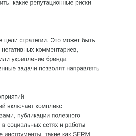
ить, какие репутационные риски
 цели стратегии. Это может быть
 негативных комментариев,
 или укрепление бренда
енные задачи позволят направлять
оприятий
ей включает комплекс
вами, публикации полезного
 в социальных сетях и работы
е инструменты, такие как SERM