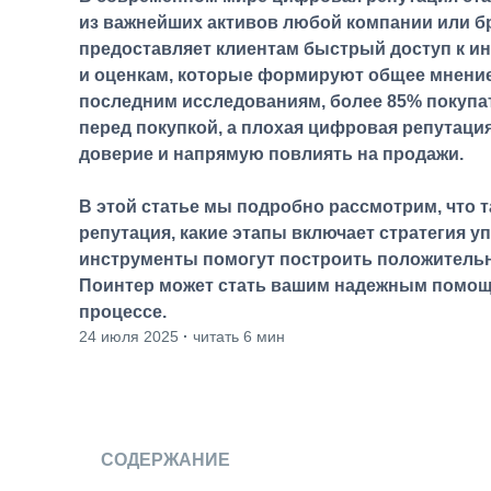
из важнейших активов любой компании или б
предоставляет клиентам быстрый доступ к и
и оценкам, которые формируют общее мнение
последним исследованиям, более 85% покупа
перед покупкой, а плохая цифровая репутаци
доверие и напрямую повлиять на продажи.
В этой статье мы подробно рассмотрим, что 
репутация, какие этапы включает стратегия уп
инструменты помогут построить положительн
Поинтер может стать вашим надежным помощ
процессе.
24 июля 2025
·
читать 6 мин
СОДЕРЖАНИЕ