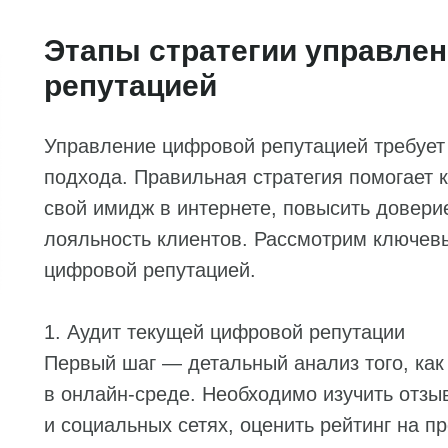
Этапы стратегии управле
репутацией
Управление цифровой репутацией требует
подхода. Правильная стратегия помогает 
свой имидж в интернете, повысить довери
лояльность клиентов. Рассмотрим ключев
цифровой репутацией.
1. Аудит текущей цифровой репутации
Первый шаг — детальный анализ того, ка
в онлайн-среде. Необходимо изучить отз
и социальных сетях, оценить рейтинг на 