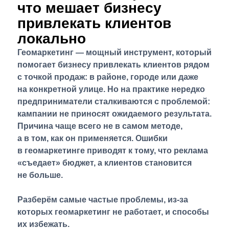
что мешает бизнесу
привлекать клиентов
локально
Геомаркетинг — мощный инструмент, который
помогает бизнесу привлекать клиентов рядом
с точкой продаж: в районе, городе или даже
на конкретной улице. Но на практике нередко
предприниматели сталкиваются с проблемой:
кампании не приносят ожидаемого результата.
Причина чаще всего не в самом методе,
а в том, как он применяется. Ошибки
в геомаркетинге приводят к тому, что реклама
«съедает» бюджет, а клиентов становится
не больше.
Разберём самые частые проблемы, из-за
которых геомаркетинг не работает, и способы
их избежать.