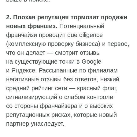
2. Плохая репутация тормозит продажи
новых франшиз.
Потенциальный
франчайзи проводит due diligence
(комплексную проверку бизнеса) и первое,
что он делает — смотрит отзывы
на существующие точки в Google
и Яндексе. Рассыпанные по филиалам
негативные отзывы без ответов, низкий
средний рейтинг сети — красный флаг,
сигнализирующий о слабом контроле
со стороны франчайзера и о высоких
репутационных рисках, которые новый
партнер унаследует.