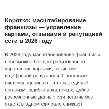
Коротко: масштабирование
франшизы — управление
картами, отзывами и репутацией
сети в 2026 году
В 2026 году масштабирование франшизы
невозможно без централизованного
управления картами, отзывами
и цифровой репутацией. Поисковые
системы оценивают сети как единый
организм: ошибки в карточках, дубли,
разрозненные данные или негатив без
ответа в одном филиале снижают