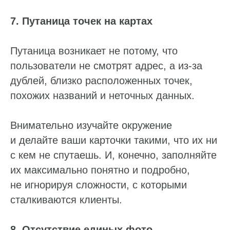
7. Путаница точек на картах
Путаница возникает не потому, что
пользователи не смотрят адрес, а из-за
дублей, близко расположенных точек,
похожих названий и неточных данных.
Внимательно изучайте окружение
и делайте ваши карточки такими, что их ни
с кем не спутаешь. И, конечно, заполняйте
их максимально понятно и подробно,
не игнорируя сложности, с которыми
сталкиваются клиенты.
8. Отсутствие единых фото