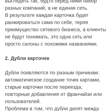
выглядеть так, будто перед ними набор
разных компаний, а не единая сеть.
В результате каждая карточка будет
ранжироваться сама по себе, теряя
преимущество сетевого бизнеса, а клиенты
не будут понимать, это одна сеть или
просто салоны с похожими названиями.
2. Дубли карточек
Дубли появляются по разным причинам:
автоматическое создание точек картами,
старые карточки после переезда,
повторные добавления от франчайзи или
пользователей.
Проблема в том, что дубли делят между