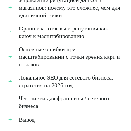
Управление репутацией для сети
магазинов: почему это сложнее, чем для
единичной точки
Франшиза: отзывы и репутация как
ключ к масштабированию
Основные ошибки при
масштабировании с точки зрения карт и
отзывов
Локальное SEO для сетевого бизнеса:
стратегия на 2026 год
Чек-листы для франшизы / сетевого
бизнеса
Вывод