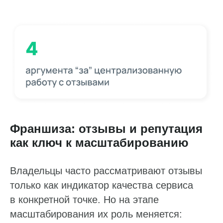
Франшиза: отзывы и репутация
как ключ к масштабированию
Владельцы часто рассматривают отзывы
только как индикатор качества сервиса
в конкретной точке. Но на этапе
масштабирования их роль меняется: