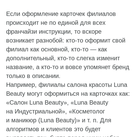
Если оформление карточек филиалов
происходит не по единой для всех
франчайзи инструкции, то вскоре
возникает разнобой: кто-то оформит свой
филиал как основной, кто-то — как
дополнительный, кто-то слегка изменит
название, а кто-то и вовсе упомянет бренд
только в описании.
Например, филиалы салона красоты Luna
Beauty могут оформиться на карточках как:
«Салон Luna Beauty», «Luna Beauty
на Индустриальной», «Косметолог
и маникюр (Luna Beauty)» и т. п. Для
алгоритмов и клиентов это будет