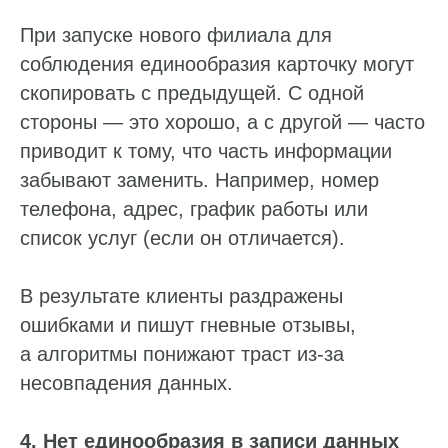
При запуске нового филиала для
соблюдения единообразия карточку могут
скопировать с предыдущей. С одной
стороны — это хорошо, а с другой — часто
приводит к тому, что часть информации
забывают заменить. Например, номер
телефона, адрес, график работы или
список услуг (если он отличается).
В результате клиенты раздражены
ошибками и пишут гневные отзывы,
а алгоритмы понижают траст из-за
несовпадения данных.
4. Нет единообразия в записи данных