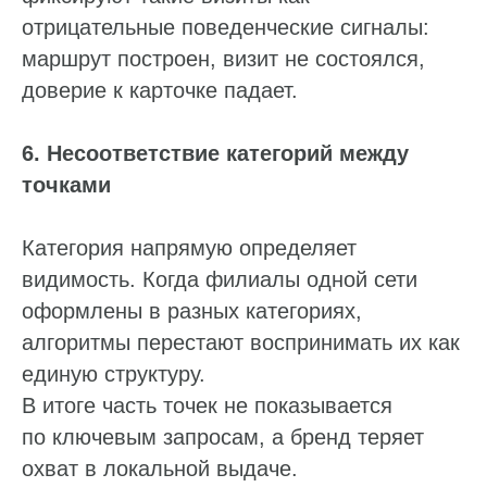
отрицательные поведенческие сигналы:
маршрут построен, визит не состоялся,
доверие к карточке падает.
6. Несоответствие категорий между
точками
Категория напрямую определяет
видимость. Когда филиалы одной сети
оформлены в разных категориях,
алгоритмы перестают воспринимать их как
единую структуру.
В итоге часть точек не показывается
по ключевым запросам, а бренд теряет
охват в локальной выдаче.