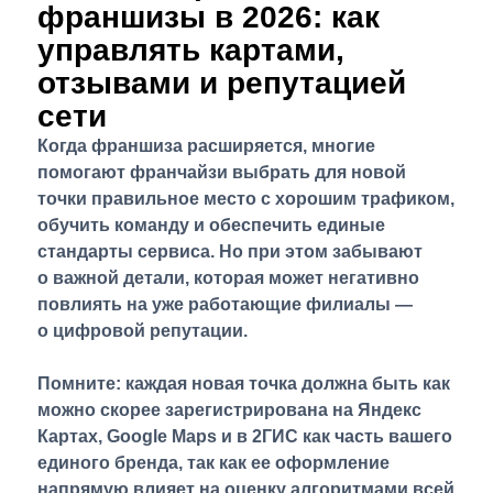
франшизы в 2026: как
управлять картами,
отзывами и репутацией
сети
Когда франшиза расширяется, многие
помогают франчайзи выбрать для новой
точки правильное место с хорошим трафиком,
обучить команду и обеспечить единые
стандарты сервиса. Но при этом забывают
о важной детали, которая может негативно
повлиять на уже работающие филиалы —
о цифровой репутации.
Помните: каждая новая точка должна быть как
можно скорее зарегистрирована на Яндекс
Картах, Google Maps и в 2ГИС как часть вашего
единого бренда, так как ее оформление
напрямую влияет на оценку алгоритмами всей