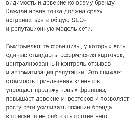
видимость и доверие ко всему бренду.
Каждая новая точка должна сразу
встраиваться в общую SEO-
и репутационную модель сети.
Выигрывают те франшизы, у которых есть
единые стандарты оформления карточек,
централизованный контроль отзывов
и автоматизация репутации. Это снижает
стоимость привлечения клиентов,
упрощает продажу новых франшиз,
повышает доверие инвесторов и позволяет
росту сети усиливать позиции бренда
в поиске, а не работать против него.