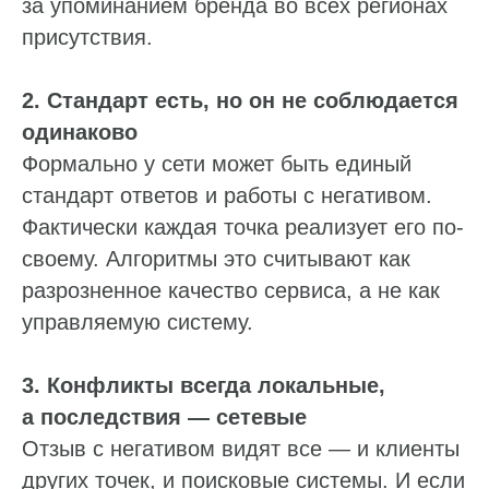
за упоминанием бренда во всех регионах
присутствия.
2. Стандарт есть, но он не соблюдается
одинаково
Формально у сети может быть единый
стандарт ответов и работы с негативом.
Фактически каждая точка реализует его по-
своему. Алгоритмы это считывают как
разрозненное качество сервиса, а не как
управляемую систему.
3. Конфликты всегда локальные,
а последствия — сетевые
Отзыв с негативом видят все — и клиенты
других точек, и поисковые системы. И если