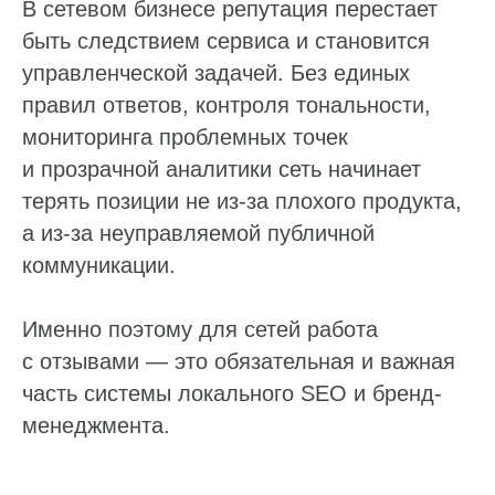
В сетевом бизнесе репутация перестает
быть следствием сервиса и становится
управленческой задачей. Без единых
правил ответов, контроля тональности,
мониторинга проблемных точек
и прозрачной аналитики сеть начинает
терять позиции не из-за плохого продукта,
а из-за неуправляемой публичной
коммуникации.
Именно поэтому для сетей работа
с отзывами — это обязательная и важная
часть системы локального SEO и бренд-
менеджмента.