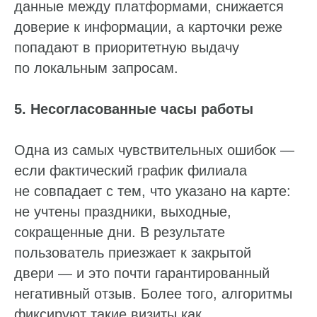
данные между платформами, снижается
доверие к информации, а карточки реже
попадают в приоритетную выдачу
по локальным запросам.
5. Несогласованные часы работы
Одна из самых чувствительных ошибок —
если фактический график филиала
не совпадает с тем, что указано на карте:
не учтены праздники, выходные,
сокращенные дни. В результате
пользователь приезжает к закрытой
двери — и это почти гарантированный
негативный отзыв. Более того, алгоритмы
фиксируют такие визиты как