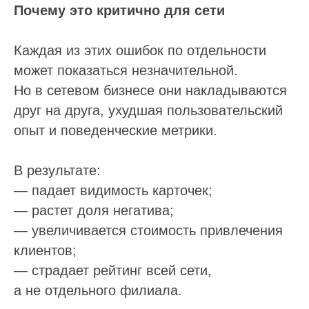
Почему это критично для сети
Каждая из этих ошибок по отдельности
может показаться незначительной.
Но в сетевом бизнесе они накладываются
друг на друга, ухудшая пользовательский
опыт и поведенческие метрики.
В результате:
— падает видимость карточек;
— растет доля негатива;
— увеличивается стоимость привлечения
клиентов;
— страдает рейтинг всей сети,
а не отдельного филиала.