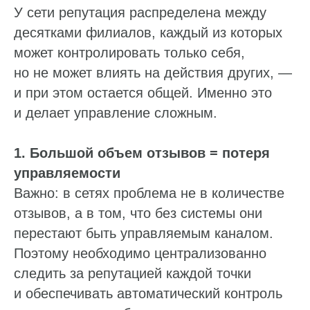
У сети репутация распределена между
десятками филиалов, каждый из которых
может контролировать только себя,
но не может влиять на действия других, —
и при этом остается общей. Именно это
и делает управление сложным.
1. Большой объем отзывов = потеря
управляемости
Важно: в сетях проблема не в количестве
отзывов, а в том, что без системы они
перестают быть управляемым каналом.
Поэтому необходимо централизованно
следить за репутацией каждой точки
и обеспечивать автоматический контроль