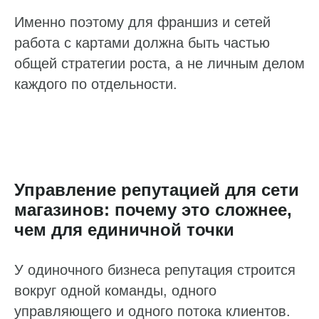
Именно поэтому для франшиз и сетей
работа с картами должна быть частью
общей стратегии роста, а не личным делом
каждого по отдельности.
Управление репутацией для сети
магазинов: почему это сложнее,
чем для единичной точки
У одиночного бизнеса репутация строится
вокруг одной команды, одного
управляющего и одного потока клиентов.