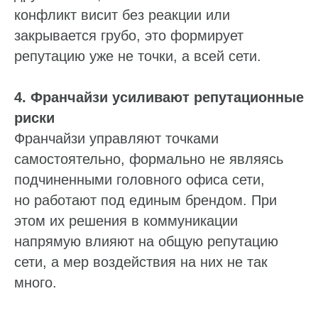
конфликт висит без реакции или
закрывается грубо, это формирует
репутацию уже не точки, а всей сети.
4. Франчайзи усиливают репутационные
риски
Франчайзи управляют точками
самостоятельно, формально не являясь
подчиненными головного офиса сети,
но работают под единым брендом. При
этом их решения в коммуникации
напрямую влияют на общую репутацию
сети, а мер воздействия на них не так
много.