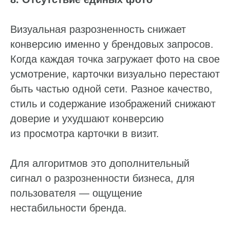
Визуальная разрозненность снижает
конверсию именно у брендовых запросов.
Когда каждая точка загружает фото на свое
усмотрение, карточки визуально перестают
быть частью одной сети. Разное качество,
стиль и содержание изображений снижают
доверие и ухудшают конверсию
из просмотра карточки в визит.
Для алгоритмов это дополнительный
сигнал о разрозненности бизнеса, для
пользователя — ощущение
нестабильности бренда.