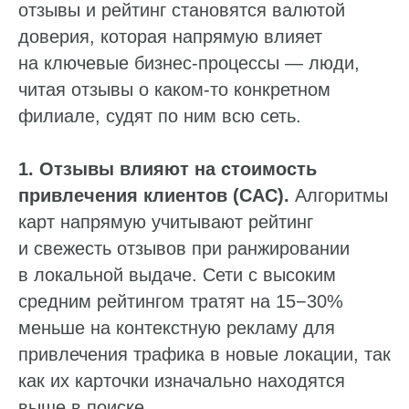
отзывы и рейтинг становятся валютой
доверия, которая напрямую влияет
на ключевые бизнес-процессы — люди,
читая отзывы о каком-то конкретном
филиале, судят по ним всю сеть.
1. Отзывы влияют на стоимость
привлечения клиентов (CAC).
Алгоритмы
карт напрямую учитывают рейтинг
и свежесть отзывов при ранжировании
в локальной выдаче. Сети с высоким
средним рейтингом тратят на 15−30%
меньше на контекстную рекламу для
привлечения трафика в новые локации, так
как их карточки изначально находятся
выше в поиске.