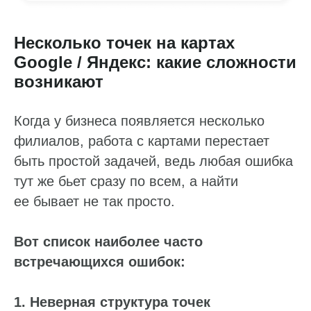
Несколько точек на картах
Google / Яндекс: какие сложности
возникают
Когда у бизнеса появляется несколько
филиалов, работа с картами перестает
быть простой задачей, ведь любая ошибка
тут же бьет сразу по всем, а найти
ее бывает не так просто.
Вот список наиболее часто
встречающихся ошибок:
1. Неверная структура точек