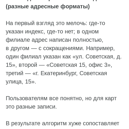
(разные адресные форматы)
На первый взгляд это мелочь: где-то
указан индекс, где-то нет; в одном
филиале адрес написан полностью,
в другом — с сокращениями. Например,
один филиал указан как «ул. Советская, д.
15», второй — «Советская 15, офис 3»,
третий — «г. Екатеринбург, Советская
улица, 15».
Пользователям все понятно, но для карт
это разные записи.
В результате алгоритм хуже сопоставляет