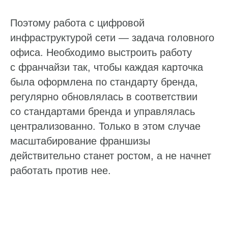
Поэтому работа с цифровой
инфраструктурой сети — задача головного
офиса. Необходимо выстроить работу
с франчайзи так, чтобы каждая карточка
была оформлена по стандарту бренда,
регулярно обновлялась в соответствии
со стандартами бренда и управлялась
централизованно. Только в этом случае
масштабирование франшизы
действительно станет ростом, а не начнет
работать против нее.