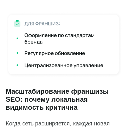
Масштабирование франшизы
SEO: почему локальная
видимость критична
Когда сеть расширяется, каждая новая