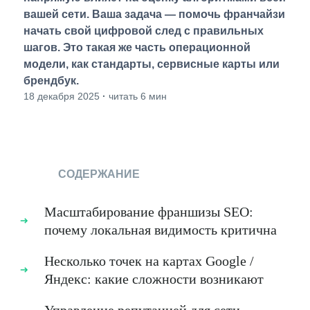
вашей сети. Ваша задача — помочь франчайзи
начать свой цифровой след с правильных
шагов. Это такая же часть операционной
модели, как стандарты, сервисные карты или
брендбук.
18 декабря 2025
·
читать 6 мин
СОДЕРЖАНИЕ
Масштабирование франшизы SEO:
почему локальная видимость критична
Несколько точек на картах Google /
Яндекс: какие сложности возникают