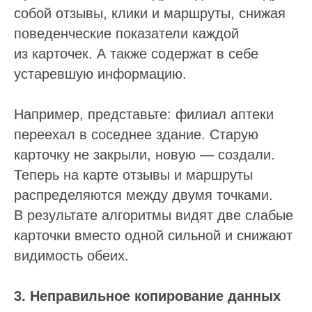
собой отзывы, клики и маршруты, снижая
поведенческие показатели каждой
из карточек. А также содержат в себе
устаревшую информацию.
Например, представьте: филиал аптеки
переехал в соседнее здание. Старую
карточку не закрыли, новую — создали.
Теперь на карте отзывы и маршруты
распределяются между двумя точками.
В результате алгоритмы видят две слабые
карточки вместо одной сильной и снижают
видимость обеих.
3. Неправильное копирование данных