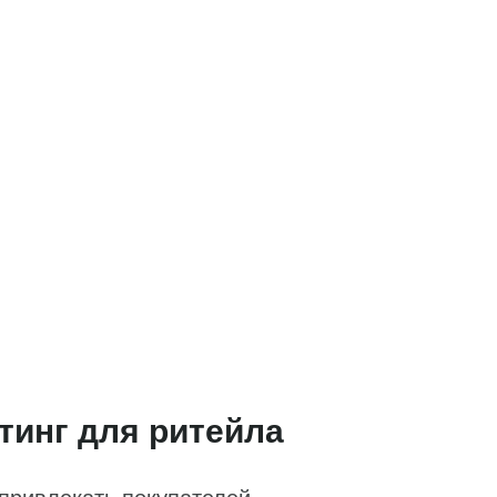
тинг для ритейла