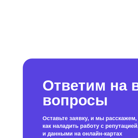
Ответим на 
вопросы
Оставьте заявку, и мы расскажем,
как наладить работу с репутацие
и данными на онлайн-картах