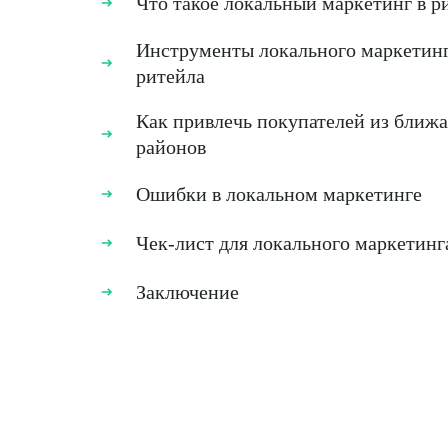
Что такое локальный маркетинг в р
Инструменты локального маркетинг
ритейла
Как привлечь покупателей из ближ
районов
Ошибки в локальном маркетинге
Чек-лист для локального маркетинг
Заключение