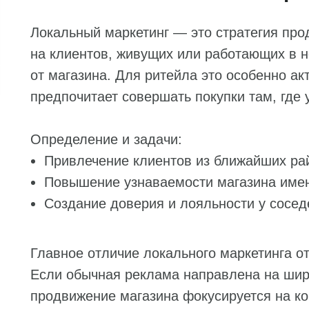
Локальный маркетинг — это стратегия про
на клиентов, живущих или работающих в 
от магазина. Для ритейла это особенно а
предпочитает совершать покупки там, где 
Определение и задачи:
Привлечение клиентов из ближайших ра
Повышение узнаваемости магазина имен
Создание доверия и лояльности у сосед
Главное отличие локального маркетинга о
Если обычная реклама направлена на широ
продвижение магазина фокусируется на ко