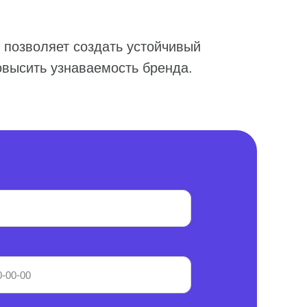
 позволяет создать устойчивый
овысить узнаваемость бренда.