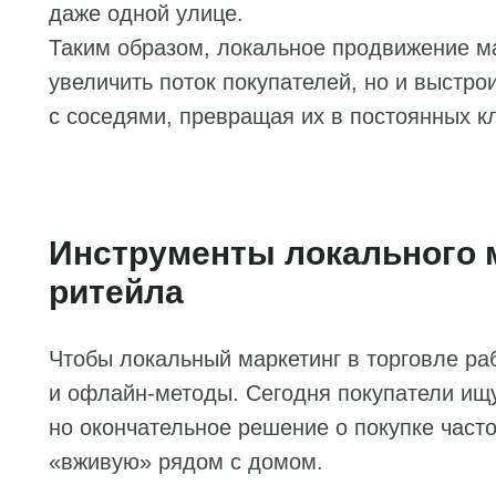
даже одной улице.
Таким образом, локальное продвижение ма
увеличить поток покупателей, но и выстр
с соседями, превращая их в постоянных к
Инструменты локального 
ритейла
Чтобы локальный маркетинг в торговле ра
и офлайн-методы. Сегодня покупатели ищ
но окончательное решение о покупке част
«вживую» рядом с домом.