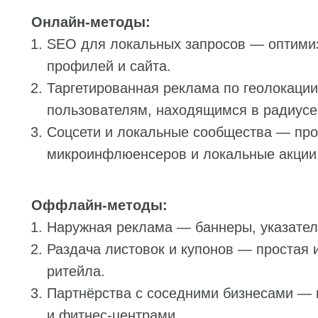
Онлайн-методы:
SEO для локальных запросов — оптимиза
профилей и сайта.
Таргетированная реклама по геолокаци
пользователям, находящимся в радиусе
Соцсети и локальные сообщества — про
микроинфлюенсеров и локальные акции
Оффлайн-методы:
Наружная реклама — баннеры, указател
Раздача листовок и купонов — простая 
ритейла.
Партнёрства с соседними бизнесами — 
и фитнес-центрами.