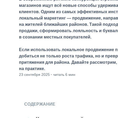
магазинов ищут всё новые способы удержив
клиентов. Одним из самых эффективных инст
локальный маркетинг — продвижение, напра
на жителей ближайших районов. Такой подхо
продажи, сформировать лояльность и буквал
в сознании местных покупателей.
Если использовать локальное продвижение 
добиться не только роста трафика, но и превр
притяжения для района. Давайте рассмотрим, 
на практике.
23 сентября 2025
·
читать 6 мин
СОДЕРЖАНИЕ