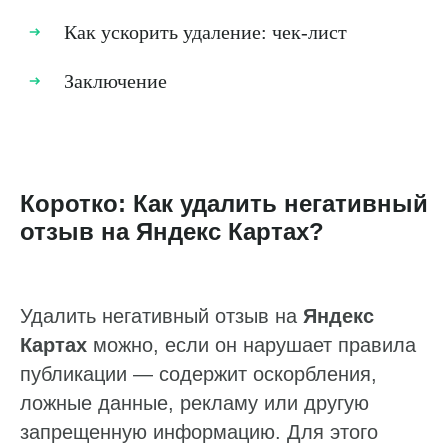
Как ускорить удаление: чек‑лист
Заключение
Коротко: Как удалить негативный
отзыв на Яндекс Картах?
Удалить негативный отзыв на
Яндекс
Картах
можно, если он нарушает правила
публикации — содержит оскорбления,
ложные данные, рекламу или другую
запрещенную информацию. Для этого