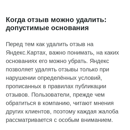
Когда отзыв можно удалить:
допустимые основания
Перед тем как удалить отзыв на
Яндекс.Картах, важно понимать, на каких
основаниях его можно убрать. Яндекс
позволяет удалять отзывы только при
нарушении определённых условий,
прописанных в правилах публикации
отзывов. Пользователи, прежде чем
обратиться в компанию, читают мнения
других клиентов, поэтому каждая жалоба
рассматривается с особым вниманием.