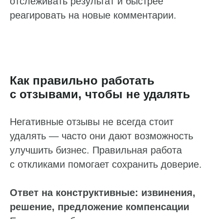
отслеживать результат и быстрее
реагировать на новые комментарии.
Как правильно работать
с отзывами, чтобы не удалять
Негативные отзывы не всегда стоит
удалять — часто они дают возможность
улучшить бизнес. Правильная работа
с откликами помогает сохранить доверие.
Ответ на конструктивные: извинения,
решение, предложение компенсации