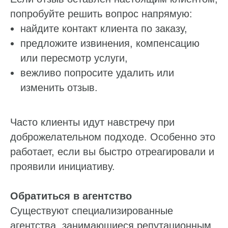
попробуйте решить вопрос напрямую:
найдите контакт клиента по заказу,
предложите извинения, компенсацию
или пересмотр услуги,
вежливо попросите удалить или
изменить отзыв.
Часто клиенты идут навстречу при
доброжелательном подходе. Особенно это
работает, если вы быстро отреагировали и
проявили инициативу.
Обратиться в агентство
Существуют специализированные
агентства, занимающиеся репутационным