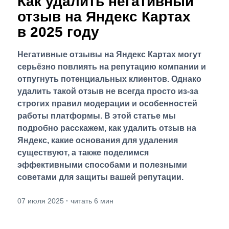
Как удалить негативный
отзыв на Яндекс Картах
в 2025 году
Негативные отзывы на Яндекс Картах могут
серьёзно повлиять на репутацию компании и
отпугнуть потенциальных клиентов. Однако
удалить такой отзыв не всегда просто из-за
строгих правил модерации и особенностей
работы платформы. В этой статье мы
подробно расскажем, как удалить отзыв на
Яндекс, какие основания для удаления
существуют, а также поделимся
эффективными способами и полезными
советами для защиты вашей репутации.
07 июля 2025
·
читать 6 мин