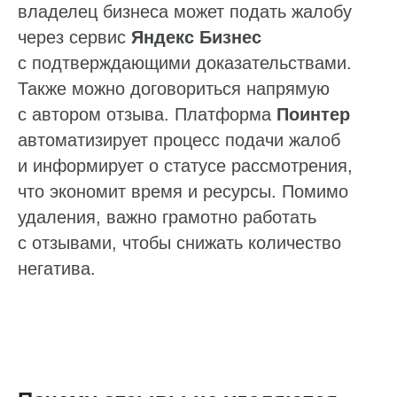
владелец бизнеса может подать жалобу
через сервис
Яндекс Бизнес
с подтверждающими доказательствами.
Также можно договориться напрямую
с автором отзыва. Платформа
Поинтер
автоматизирует процесс подачи жалоб
и информирует о статусе рассмотрения,
что экономит время и ресурсы. Помимо
удаления, важно грамотно работать
с отзывами, чтобы снижать количество
негатива.