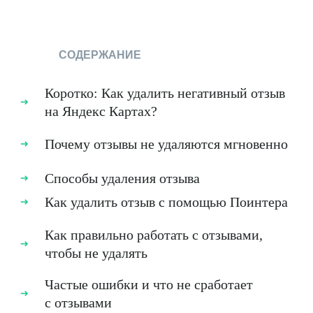
СОДЕРЖАНИЕ
Коротко: Как удалить негативный отзыв
на Яндекс Картах?
Почему отзывы не удаляются мгновенно
Способы удаления отзыва
Как удалить отзыв с помощью Поинтера
Как правильно работать с отзывами,
чтобы не удалять
Частые ошибки и что не сработает
с отзывами