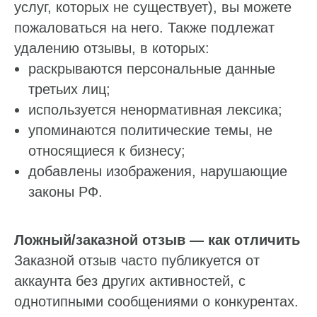
услуг, которых не существует), вы можете
пожаловаться на него. Также подлежат
удалению отзывы, в которых:
раскрываются персональные данные
третьих лиц;
используется ненормативная лексика;
упоминаются политические темы, не
относящиеся к бизнесу;
добавлены изображения, нарушающие
законы РФ.
Ложный/заказной отзыв — как отличить
Заказной отзыв часто публикуется от
аккаунта без других активностей, с
однотипными сообщениями о конкурентах.