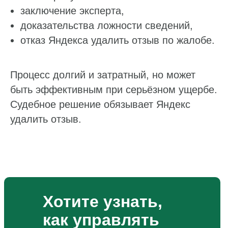
заключение эксперта,
доказательства ложности сведений,
отказ Яндекса удалить отзыв по жалобе.
Процесс долгий и затратный, но может
быть эффективным при серьёзном ущербе.
Судебное решение обязывает Яндекс
удалить отзыв.
Хотите узнать,
как управлять