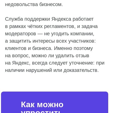
недовольства бизнесом.
Служба поддержки Яндекса работает
в рамках чётких регламентов, и задача
модераторов — не угодить компании,
а защитить интересы всех участников:
клиентов и бизнеса. Именно поэтому
на вопрос, можно ли удалить отзыв
на Яндекс, всегда следует уточнение: при
наличии нарушений или доказательств.
Как можно
упростить