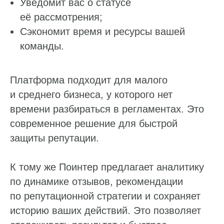
Уведомит вас о статусе
её рассмотрения;
Сэкономит время и ресурсы вашей
команды.
Платформа подходит для малого
и среднего бизнеса, у которого нет
времени разбираться в регламентах. Это
современное решение для быстрой
защиты репутации.
К тому же Поинтер предлагает аналитику
по динамике отзывов, рекомендации
по репутационной стратегии и сохраняет
историю ваших действий. Это позволяет