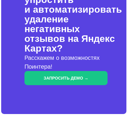
и автоматизировать
удаление
негативных
отзывов на Яндекс
Картах?
Расскажем о возможностях
Поинтера!
ЗАПРОСИТЬ ДЕМО →