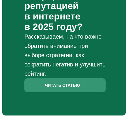
репутацией
в интернете
в 2025 году?
Рассказываем, на что важно
обратить внимание при
выборе стратегии, как
сократить негатив и улучшить
рейтинг.
ЧИТАТЬ СТАТЬЮ →