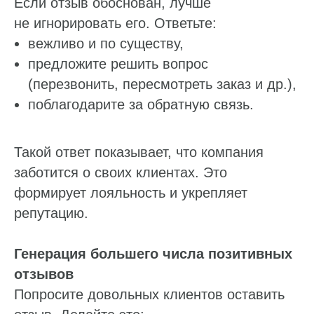
Если отзыв обоснован, лучше
не игнорировать его. Ответьте:
вежливо и по существу,
предложите решить вопрос
(перезвонить, пересмотреть заказ и др.),
поблагодарите за обратную связь.
Такой ответ показывает, что компания
заботится о своих клиентах. Это
формирует лояльность и укрепляет
репутацию.
Генерация большего числа позитивных
отзывов
Попросите довольных клиентов оставить