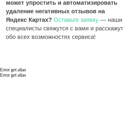
может упростить и автоматизировать
удаление негативных отзывов на
Яндекс Картах?
Оставьте заявку
— наши
специалисты свяжутся с вами и расскажут
обо всех возможностях сервиса!
Error get alias
Error get alias