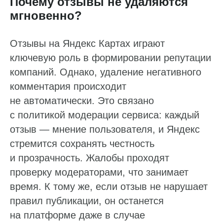
Почему отзывы не удаляются
мгновенно?
Отзывы на Яндекс Картах играют
ключевую роль в формировании репутации
компаний. Однако, удаление негативного
комментария происходит
не автоматически. Это связано
с политикой модерации сервиса: каждый
отзыв — мнение пользователя, и Яндекс
стремится сохранять честность
и прозрачность. Жалобы проходят
проверку модераторами, что занимает
время. К тому же, если отзыв не нарушает
правил публикации, он останется
на платформе даже в случае