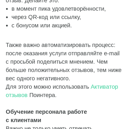
отзыв. Делайте это:
в момент пика удовлетворённости,
через QR-код или ссылку,
с бонусом или акцией.
Также важно автоматизировать процесс:
после оказания услуги отправляйте e-mail
с просьбой поделиться мнением. Чем
больше положительных отзывов, тем ниже
вес одного негативного.
Для этого можно использовать
Активатор
отзывов
Поинтера.
Обучение персонала работе
с клиентами
Важно не только уметь отвечать