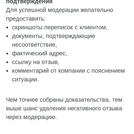
подтверждения
Для успешной модерации желательно
предоставить:
скриншоты переписок с клиентом,
документы, подтверждающие
несоответствие,
фактический адрес,
ссылку на отзыв,
комментарий от компании с пояснением
ситуации.
Чем точнее собраны доказательства, тем
выше шанс удаления негативного отзыва
через модерацию.