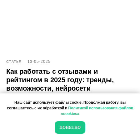
13-05-2025
СТАТЬЯ
Как работать с отзывами и
рейтингом в 2025 году: тренды,
возможности, нейросети
Наш сайт использует файлы cookie. Продолжая работу, вы
соглашаетесь с их обработкой и
Политикой использования файлов
«cookies»
ПОНЯТНО