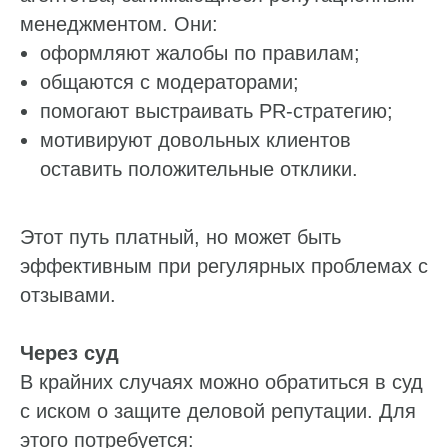
менеджментом. Они:
оформляют жалобы по правилам;
общаются с модераторами;
помогают выстраивать PR-стратегию;
мотивируют довольных клиентов
оставить положительные отклики.
Этот путь платный, но может быть
эффективным при регулярных проблемах с
отзывами.
Через суд
В крайних случаях можно обратиться в суд
с иском о защите деловой репутации. Для
этого потребуется: