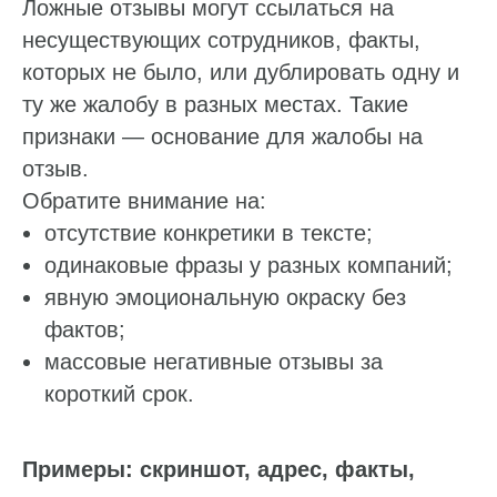
Ложные отзывы могут ссылаться на
несуществующих сотрудников, факты,
которых не было, или дублировать одну и
ту же жалобу в разных местах. Такие
признаки — основание для жалобы на
отзыв.
Обратите внимание на:
отсутствие конкретики в тексте;
одинаковые фразы у разных компаний;
явную эмоциональную окраску без
фактов;
массовые негативные отзывы за
короткий срок.
Примеры: скриншот, адрес, факты,