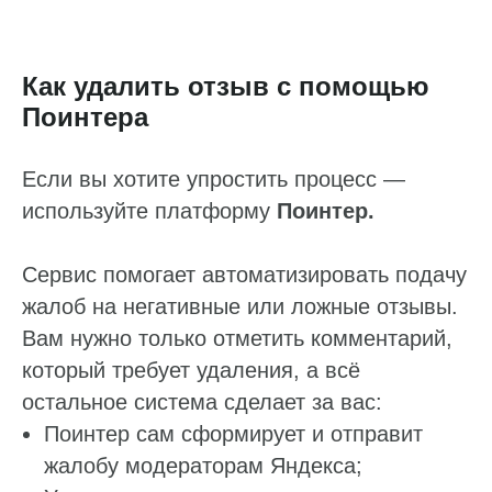
Как удалить отзыв с помощью
Поинтера
Если вы хотите упростить процесс —
используйте платформу
Поинтер.
Сервис помогает автоматизировать подачу
жалоб на негативные или ложные отзывы.
Вам нужно только отметить комментарий,
который требует удаления, а всё
остальное система сделает за вас:
Поинтер сам сформирует и отправит
жалобу модераторам Яндекса;