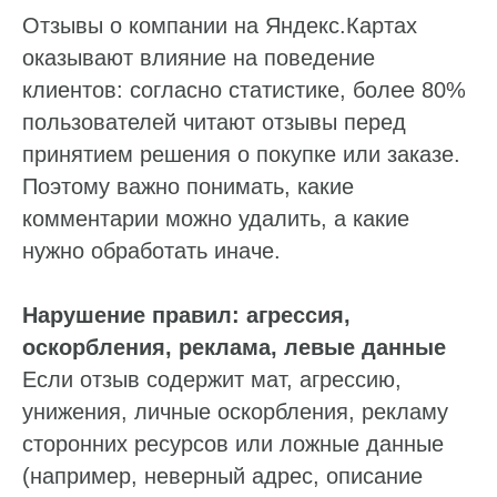
Отзывы о компании на Яндекс.Картах
оказывают влияние на поведение
клиентов: согласно статистике, более 80%
пользователей читают отзывы перед
принятием решения о покупке или заказе.
Поэтому важно понимать, какие
комментарии можно удалить, а какие
нужно обработать иначе.
Нарушение правил: агрессия,
оскорбления, реклама, левые данные
Если отзыв содержит мат, агрессию,
унижения, личные оскорбления, рекламу
сторонних ресурсов или ложные данные
(например, неверный адрес, описание