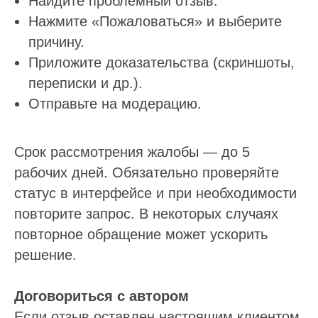
Найдите проблемный отзыв.
Нажмите «Пожаловаться» и выберите
причину.
Приложите доказательства (скриншоты,
переписки и др.).
Отправьте на модерацию.
Срок рассмотрения жалобы — до 5
рабочих дней. Обязательно проверяйте
статус в интерфейсе и при необходимости
повторите запрос. В некоторых случаях
повторное обращение может ускорить
решение.
Договориться с автором
Если отзыв оставлен настоящим клиентом,