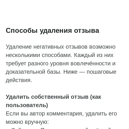
Способы удаления отзыва
Удаление негативных отзывов возможно
несколькими способами. Каждый из них
требует разного уровня вовлечённости и
доказательной базы. Ниже — пошаговые
действия.
Удалить собственный отзыв (как
пользователь)
Если вы автор комментария, удалить его
можно вручную: