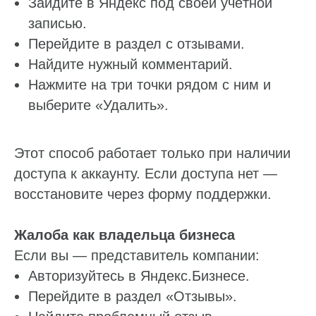
Зайдите в Яндекс под своей учётной
записью.
Перейдите в раздел с отзывами.
Найдите нужный комментарий.
Нажмите на три точки рядом с ним и
выберите «Удалить».
Этот способ работает только при наличии
доступа к аккаунту. Если доступа нет —
восстановите через форму поддержки.
Жалоба как владельца бизнеса
Если вы — представитель компании:
Авторизуйтесь в Яндекс.Бизнесе.
Перейдите в раздел «Отзывы».