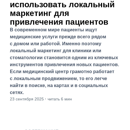
использовать локальный
маркетинг для
привлечения пациентов
В современном мире пациенты ищут
медицинские услуги прежде всего рядом
с домом или работой. Именно поэтому
локальный маркетинг для клиники или
стоматологии становится одним из ключевых
инструментов привлечения новых пациентов.
Если медицинский центр грамотно работает
с локальным продвижением, то его легче
найти в поиске, на картах и в социальных
сетях.
23 сентября 2025
·
читать 6 мин