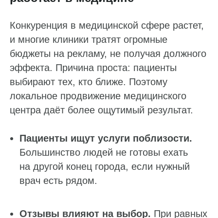
Конкуренция в медицинской сфере растет,
и многие клиники тратят огромные
бюджеты на рекламу, не получая должного
эффекта. Причина проста: пациенты
выбирают тех, кто ближе. Поэтому
локальное продвижение медицинского
центра даёт более ощутимый результат.
Пациенты ищут услуги поблизости.
Большинство людей не готовы ехать
на другой конец города, если нужный
врач есть рядом.
Отзывы влияют на выбор.
При равных