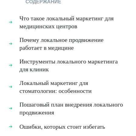
СОДЕРЖАНИЕ
Что такое локальный маркетинг для
медицинских центров
Почему локальное продвижение
работает в медицине
Инструменты локального маркетинга
для клиник
Локальный маркетинг для
стоматологии: особенности
Пошаговый план внедрения локального
продвижения
Ошибки, которых стоит избегать