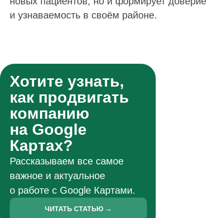
новых пациентов, но и формирует доверие
и узнаваемость в своём районе.
Хотите узнать,
как продвигать
компанию
на Google
Картах?
Рассказываем все самое
важное и актуальное
о работе с Google Картами.
ЧИТАТЬ СТАТЬЮ →