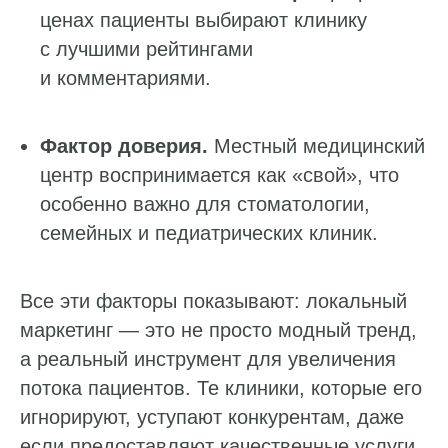
ценах пациенты выбирают клинику
с лучшими рейтингами
и комментариями.
Фактор доверия.
Местный медицинский
центр воспринимается как «свой», что
особенно важно для стоматологии,
семейных и педиатрических клиник.
Все эти факторы показывают: локальный
маркетинг — это не просто модный тренд,
а реальный инструмент для увеличения
потока пациентов. Те клиники, которые его
игнорируют, уступают конкурентам, даже
если предоставляют качественные услуги.