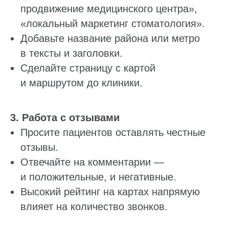
продвижение медицинского центра»,
«локальный маркетинг стоматология».
Добавьте название района или метро
в тексты и заголовки.
Сделайте страницу с картой
и маршрутом до клиники.
3. Работа с отзывами
Просите пациентов оставлять честные
отзывы.
Отвечайте на комментарии —
и положительные, и негативные.
Высокий рейтинг на картах напрямую
влияет на количество звонков.