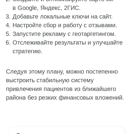
в Google, Яндекс, 2ГИС.
Добавьте локальные ключи на сайт.
Настройте сбор и работу с отзывами.
Запустите рекламу с геотаргетингом.
Отслеживайте результаты и улучшайте
стратегию.
Следуя этому плану, можно постепенно
выстроить стабильную систему
привлечения пациентов из ближайшего
района без резких финансовых вложений.