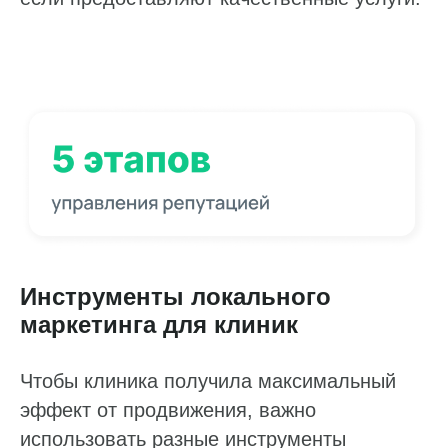
Инструменты локального
маркетинга для клиник
Чтобы клиника получила максимальный
эффект от продвижения, важно
использовать разные инструменты