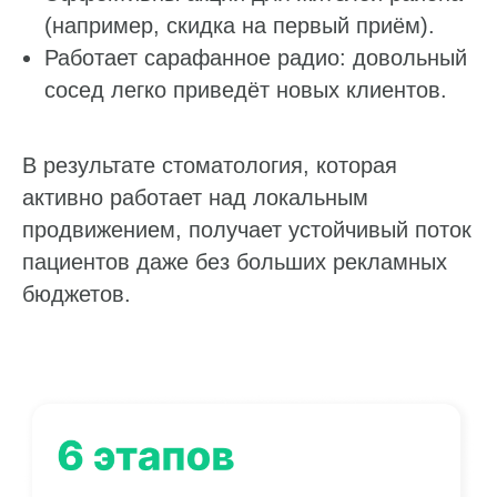
(например, скидка на первый приём).
Работает сарафанное радио: довольный
сосед легко приведёт новых клиентов.
В результате стоматология, которая
активно работает над локальным
продвижением, получает устойчивый поток
пациентов даже без больших рекламных
бюджетов.