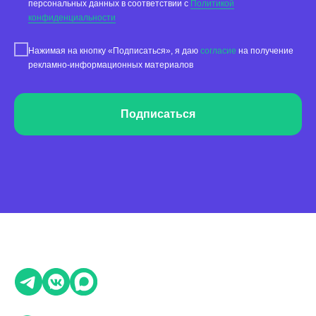
персональных данных в соответствии с
Политикой
конфиденциальности
Нажимая на кнопку «Подписаться», я даю
согласие
на получение
рекламно-информационных материалов
Подписаться