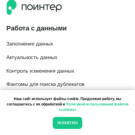
Наш сайт использует файлы cookie. Продолжая работу, вы
соглашаетесь с их обработкой и
Политикой использования файлов
«cookies»
ПОНЯТНО