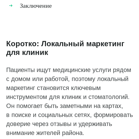
Заключение
Коротко: Локальный маркетинг
для клиник
Пациенты ищут медицинские услуги рядом
с домом или работой, поэтому локальный
маркетинг становится ключевым
инструментом для клиник и стоматологий.
Он помогает быть заметными на картах,
в поиске и социальных сетях, формировать
доверие через отзывы и удерживать
внимание жителей района.