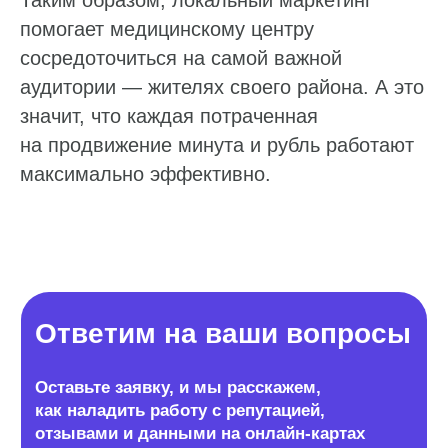
помогает медицинскому центру
сосредоточиться на самой важной
аудитории — жителях своего района. А это
значит, что каждая потраченная
на продвижение минута и рубль работают
максимально эффективно.