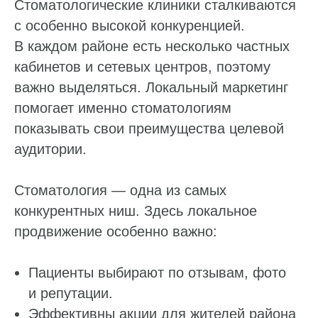
Стоматологические клиники сталкиваются
с особенно высокой конкуренцией.
В каждом районе есть несколько частных
кабинетов и сетевых центров, поэтому
важно выделяться. Локальный маркетинг
помогает именно стоматологиям
показывать свои преимущества целевой
аудитории.
Стоматология — одна из самых
конкурентных ниш. Здесь локальное
продвижение особенно важно:
Пациенты выбирают по отзывам, фото
и репутации.
Эффективны акции для жителей района