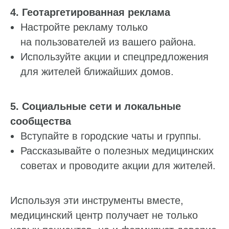
4. Геотаргетированная реклама
Настройте рекламу только
на пользователей из вашего района.
Используйте акции и спецпредложения
для жителей ближайших домов.
5. Социальные сети и локальные
сообщества
Вступайте в городские чаты и группы.
Рассказывайте о полезных медицинских
советах и проводите акции для жителей.
Используя эти инструменты вместе,
медицинский центр получает не только