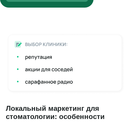
Локальный маркетинг для
стоматологии: особенности