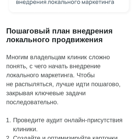
Пошаговый план внедрения
локального продвижения
Многим владельцам клиник сложно
понять, с чего начать внедрение
локального маркетинга. Чтобы
не распыляться, лучше идти пошагово,
закрывая ключевые задачи
последовательно.
Проведите аудит онлайн-присутствия
клиники.
Создайте и оптимизируйте карточки