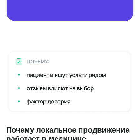
Почему локальное продвижение
работает в медицине