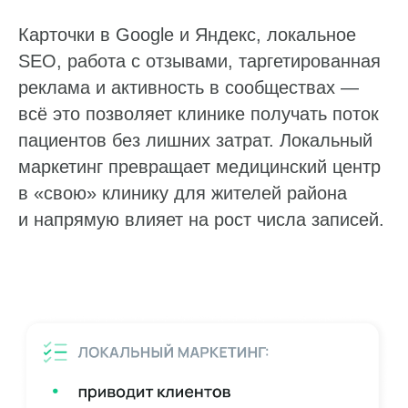
Карточки в Google и Яндекс, локальное
SEO, работа с отзывами, таргетированная
реклама и активность в сообществах —
всё это позволяет клинике получать поток
пациентов без лишних затрат. Локальный
маркетинг превращает медицинский центр
в «свою» клинику для жителей района
и напрямую влияет на рост числа записей.