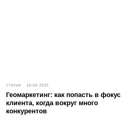
16-06-2025
СТАТЬЯ
Геомаркетинг: как попасть в фокус
клиента, когда вокруг много
конкурентов