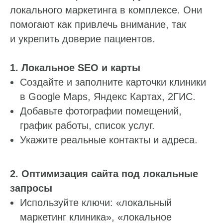
локального маркетинга в комплексе. Они
помогают как привлечь внимание, так
и укрепить доверие пациентов.
1. Локальное SEO и карты
Создайте и заполните карточки клиники
в Google Maps, Яндекс Картах, 2ГИС.
Добавьте фотографии помещений,
график работы, список услуг.
Укажите реальные контакты и адреса.
2. Оптимизация сайта под локальные
запросы
Используйте ключи: «локальный
маркетинг клиника», «локальное