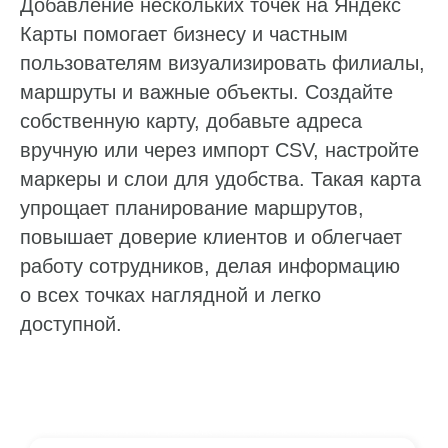
Добавление нескольких точек на Яндекс
Карты помогает бизнесу и частным
пользователям визуализировать филиалы,
маршруты и важные объекты. Создайте
собственную карту, добавьте адреса
вручную или через импорт CSV, настройте
маркеры и слои для удобства. Такая карта
упрощает планирование маршрутов,
повышает доверие клиентов и облегчает
работу сотрудников, делая информацию
о всех точках наглядной и легко
доступной.