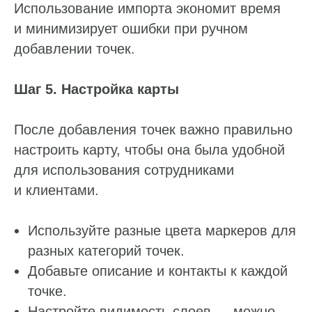
Использование импорта экономит время
и минимизирует ошибки при ручном
добавлении точек.
Шаг 5. Настройка карты
После добавления точек важно правильно
настроить карту, чтобы она была удобной
для использования сотрудниками
и клиентами.
Используйте разные цвета маркеров для
разных категорий точек.
Добавьте описание и контакты к каждой
точке.
Настройте видимость слоев — можно