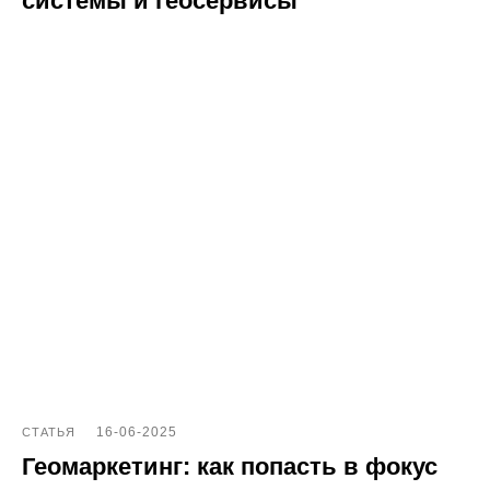
системы и геосервисы
16-06-2025
СТАТЬЯ
Геомаркетинг: как попасть в фокус