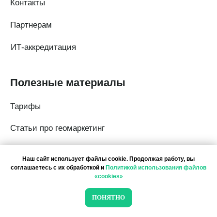
Наш сайт использует файлы cookie. Продолжая работу, вы
соглашаетесь с их обработкой и
Политикой использования файлов
«cookies»
ПОНЯТНО