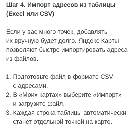
Шаг 4. Импорт адресов из таблицы
(Excel или CSV)
Если у вас много точек, добавлять
их вручную будет долго. Яндекс Карты
позволяют быстро импортировать адреса
из файлов.
Подготовьте файл в формате CSV
с адресами.
В «Моих картах» выберите «Импорт»
и загрузите файл.
Каждая строка таблицы автоматически
станет отдельной точкой на карте.