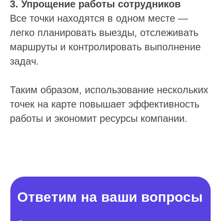
3. Упрощение работы сотрудников
Все точки находятся в одном месте —
легко планировать выезды, отслеживать
маршруты и контролировать выполнение
задач.
Таким образом, использование нескольких
точек на карте повышает эффективность
работы и экономит ресурсы компании.