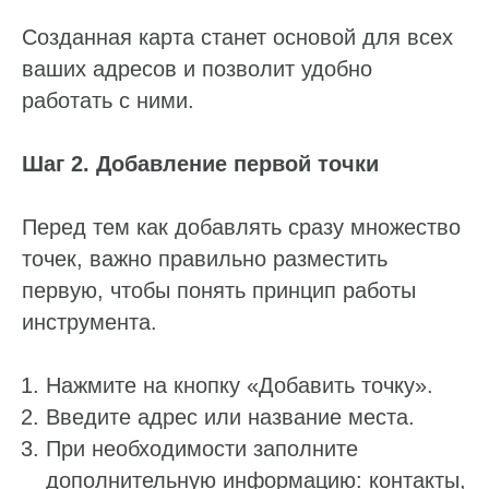
Созданная карта станет основой для всех
ваших адресов и позволит удобно
работать с ними.
Шаг 2. Добавление первой точки
Перед тем как добавлять сразу множество
точек, важно правильно разместить
первую, чтобы понять принцип работы
инструмента.
Нажмите на кнопку «Добавить точку».
Введите адрес или название места.
При необходимости заполните
дополнительную информацию: контакты,