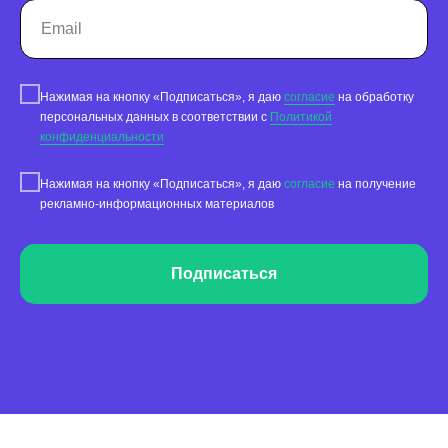
Нажимая на кнопку «Подписаться», я даю
согласие
на обработку
персональных данных в соответствии с
Политикой
конфиденциальности
Нажимая на кнопку «Подписаться», я даю
согласие
на получение
рекламно-информационных материалов
Подписаться