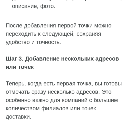
описание, фото.
После добавления первой точки можно
переходить к следующей, сохраняя
удобство и точность.
Шаг 3. Добавление нескольких адресов
или точек
Теперь, когда есть первая точка, вы готовы
отмечать сразу несколько адресов. Это
особенно важно для компаний с большим
количеством филиалов или точек
доставки.