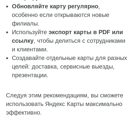
Обновляйте карту регулярно
,
особенно если открываются новые
филиалы.
Используйте
экспорт карты в PDF или
ссылку
, чтобы делиться с сотрудниками
и клиентами.
Создавайте отдельные карты для разных
целей: доставка, сервисные выезды,
презентации.
Следуя этим рекомендациям, вы сможете
использовать Яндекс Карты максимально
эффективно.