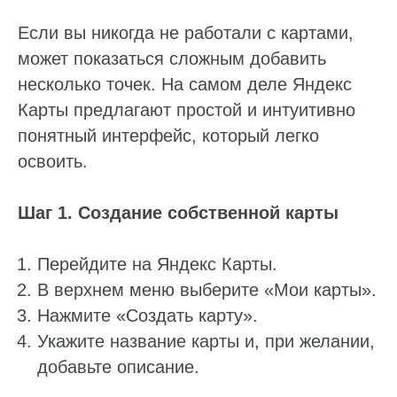
Если вы никогда не работали с картами,
может показаться сложным добавить
несколько точек. На самом деле Яндекс
Карты предлагают простой и интуитивно
понятный интерфейс, который легко
освоить.
Шаг 1. Создание собственной карты
Перейдите на Яндекс Карты.
В верхнем меню выберите «Мои карты».
Нажмите «Создать карту».
Укажите название карты и, при желании,
добавьте описание.