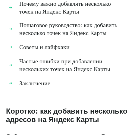
Почему важно добавлять несколько
точек на Яндекс Карты
Пошаговое руководство: как добавить
несколько точек на Яндекс Карты
Советы и лайфхаки
Частые ошибки при добавлении
нескольких точек на Яндекс Карты
Заключение
Коротко: как добавить несколько
адресов на Яндекс Карты