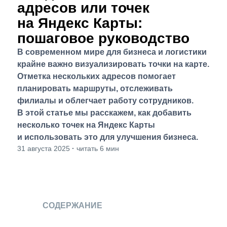
адресов или точек
на Яндекс Карты:
пошаговое руководство
В современном мире для бизнеса и логистики
крайне важно визуализировать точки на карте.
Отметка нескольких адресов помогает
планировать маршруты, отслеживать
филиалы и облегчает работу сотрудников.
В этой статье мы расскажем, как добавить
несколько точек на Яндекс Карты
и использовать это для улучшения бизнеса.
31 августа 2025
·
читать 6 мин
СОДЕРЖАНИЕ