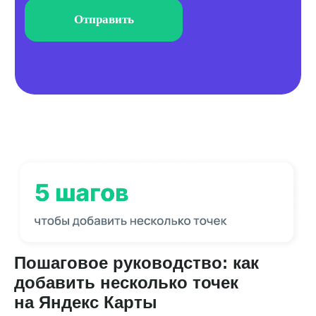
Пошаговое руководство: как
добавить несколько точек
на Яндекс Карты