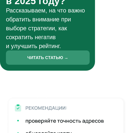
в 2025 году?
Рассказываем, на что важно
обратить внимание при
выборе стратегии, как
сократить негатив
и улучшить рейтинг.
ЧИТАТЬ СТАТЬЮ →