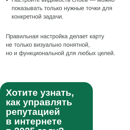
показывать только нужные точки для
конкретной задачи.
Правильная настройка делает карту
не только визуально понятной,
но и функциональной для любых целей.
Хотите узнать,
как управлять
репутацией
в интернете