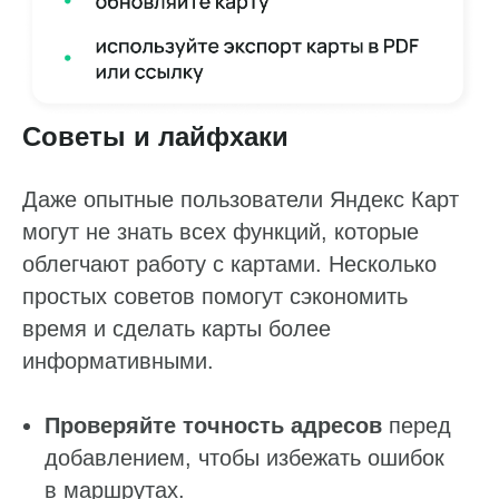
Советы и лайфхаки
Даже опытные пользователи Яндекс Карт
могут не знать всех функций, которые
облегчают работу с картами. Несколько
простых советов помогут сэкономить
время и сделать карты более
информативными.
Проверяйте точность адресов
перед
добавлением, чтобы избежать ошибок
в маршрутах.