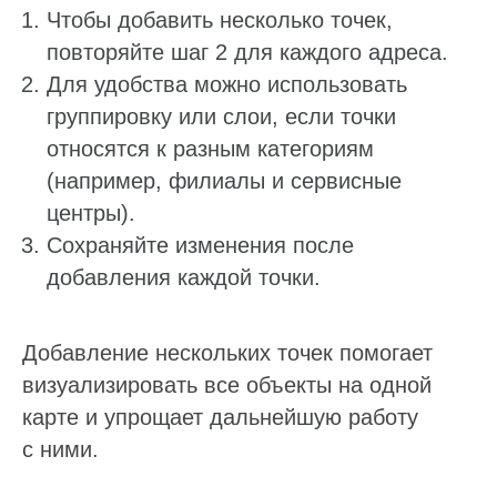
Чтобы добавить несколько точек,
повторяйте шаг 2 для каждого адреса.
Для удобства можно использовать
группировку или слои, если точки
относятся к разным категориям
(например, филиалы и сервисные
центры).
Сохраняйте изменения после
добавления каждой точки.
Добавление нескольких точек помогает
визуализировать все объекты на одной
карте и упрощает дальнейшую работу
с ними.