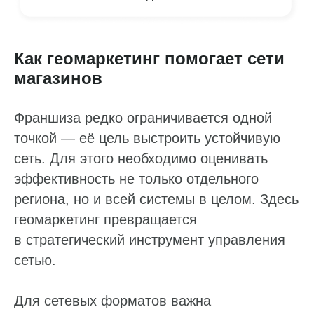
Как геомаркетинг помогает сети
магазинов
Франшиза редко ограничивается одной
точкой — её цель выстроить устойчивую
сеть. Для этого необходимо оценивать
эффективность не только отдельного
региона, но и всей системы в целом. Здесь
геомаркетинг превращается
в стратегический инструмент управления
сетью.
Для сетевых форматов важна