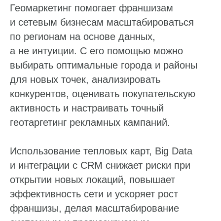
Геомаркетинг помогает франшизам
и сетевым бизнесам масштабироваться
по регионам на основе данных,
а не интуиции. С его помощью можно
выбирать оптимальные города и районы
для новых точек, анализировать
конкурентов, оценивать покупательскую
активность и настраивать точный
геотаргетинг рекламных кампаний.
Использование тепловых карт, Big Data
и интеграции с CRM снижает риски при
открытии новых локаций, повышает
эффективность сети и ускоряет рост
франшизы, делая масштабирование