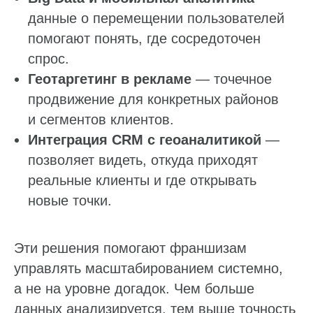
данные о перемещении пользователей
помогают понять, где сосредоточен
спрос.
Геотаргетинг в рекламе
— точечное
продвижение для конкретных районов
и сегментов клиентов.
Интеграция CRM с геоаналитикой
—
позволяет видеть, откуда приходят
реальные клиенты и где открывать
новые точки.
Эти решения помогают франшизам
управлять масштабированием системно,
а не на уровне догадок. Чем больше
данных анализируется, тем выше точность