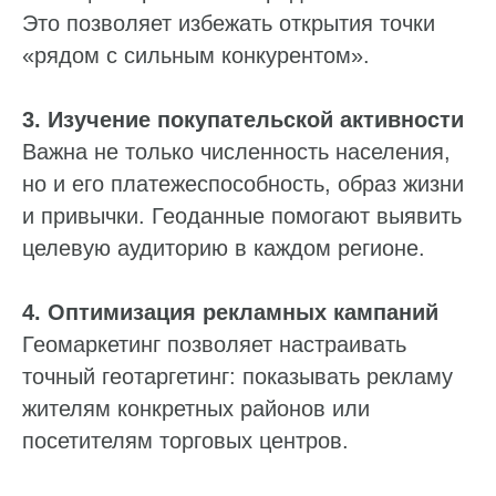
Это позволяет избежать открытия точки
«рядом с сильным конкурентом».
3. Изучение покупательской активности
Важна не только численность населения,
но и его платежеспособность, образ жизни
и привычки. Геоданные помогают выявить
целевую аудиторию в каждом регионе.
4. Оптимизация рекламных кампаний
Геомаркетинг позволяет настраивать
точный геотаргетинг: показывать рекламу
жителям конкретных районов или
посетителям торговых центров.