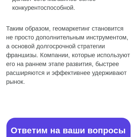
конкурентоспособной.
Таким образом, геомаркетинг становится
не просто дополнительным инструментом,
а основой долгосрочной стратегии
франшизы. Компании, которые используют
его на раннем этапе развития, быстрее
расширяются и эффективнее удерживают
рынок.