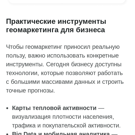
Практические инструменты
геомаркетинга для бизнеса
Чтобы геомаркетинг приносил реальную
пользу, важно использовать конкретные
инструменты. Сегодня бизнесу доступны
технологии, которые позволяют работать
с большими массивами данных и строить
точные прогнозы.
Карты тепловой активности
—
визуализация плотности населения,
трафика и покупательской активности.
Big Data и мобильная аналитика
—