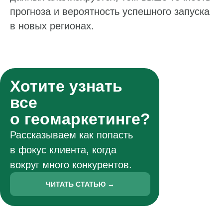
прогноза и вероятность успешного запуска
в новых регионах.
Хотите узнать
все
о геомаркетинге?
Рассказываем как попасть
в фокус клиента, когда
вокруг много конкурентов.
ЧИТАТЬ СТАТЬЮ →