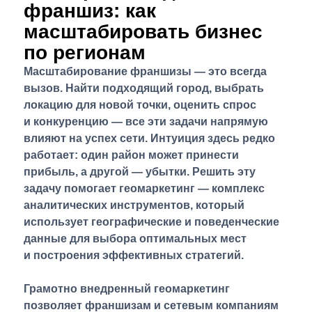
франшиз: как
масштабировать бизнес
по регионам
Масштабирование франшизы — это всегда
вызов. Найти подходящий город, выбрать
локацию для новой точки, оценить спрос
и конкуренцию — все эти задачи напрямую
влияют на успех сети. Интуиция здесь редко
работает: один район может принести
прибыль, а другой — убытки. Решить эту
задачу помогает геомаркетинг — комплекс
аналитических инструментов, который
использует географические и поведенческие
данные для выбора оптимальных мест
и построения эффективных стратегий.
Грамотно внедренный геомаркетинг
позволяет франшизам и сетевым компаниям