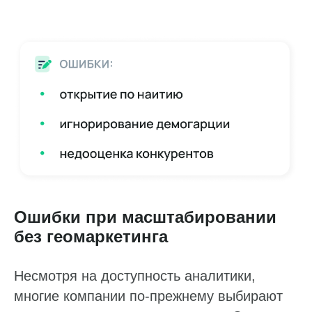
Ошибки при масштабировании
без геомаркетинга
Несмотря на доступность аналитики,
многие компании по-прежнему выбирают