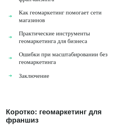
Как геомаркетинг помогает сети
магазинов
Практические инструменты
геомаркетинга для бизнеса
Ошибки при масштабировании без
геомаркетинга
Заключение
Коротко: геомаркетинг для
франшиз