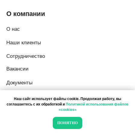
Наш сайт использует файлы cookie. Продолжая работу, вы
соглашаетесь с их обработкой и
Политикой использования файлов
«cookies»
ПОНЯТНО