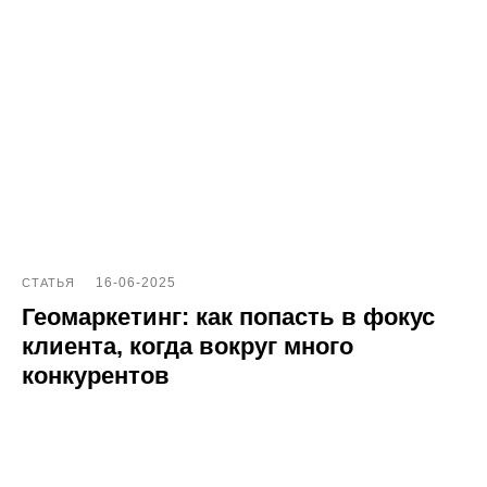
16-06-2025
СТАТЬЯ
Геомаркетинг: как попасть в фокус
клиента, когда вокруг много
конкурентов