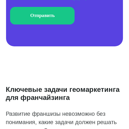
Ключевые задачи геомаркетинга
для франчайзинга
Развитие франшизы невозможно без
понимания, какие задачи должен решать