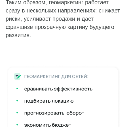
Таким образом, геомаркетинг работает
сразу в нескольких направлениях: снижает
риски, усиливает продажи и дает
франшизе прозрачную картину будущего
развития.