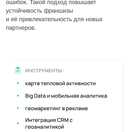
ошибок. Такой подход повышает
устойчивость франшизы
и её привлекательность для новых
партнеров.