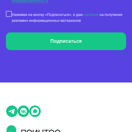
конфиденциальности
Нажимая на кнопку «Подписаться», я даю
согласие
на получение
рекламно-информационных материалов
Подписаться