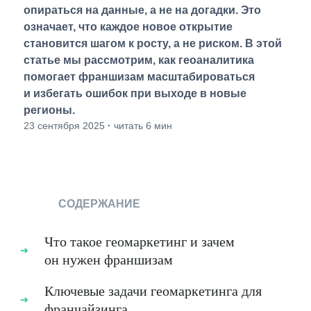
опираться на данные, а не на догадки. Это
означает, что каждое новое открытие
становится шагом к росту, а не риском. В этой
статье мы рассмотрим, как геоаналитика
помогает франшизам масштабироваться
и избегать ошибок при выходе в новые
регионы.
23 сентября 2025
·
читать 6 мин
СОДЕРЖАНИЕ
Что такое геомаркетинг и зачем
он нужен франшизам
Ключевые задачи геомаркетинга для
франчайзинга