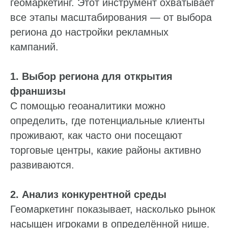
геомаркетинг. Этот инструмент охватывает
все этапы масштабирования — от выбора
региона до настройки рекламных
кампаний.
1. Выбор региона для открытия
франшизы
С помощью геоаналитики можно
определить, где потенциальные клиенты
проживают, как часто они посещают
торговые центры, какие районы активно
развиваются.
2. Анализ конкурентной среды
Геомаркетинг показывает, насколько рынок
насыщен игроками в определённой нише.