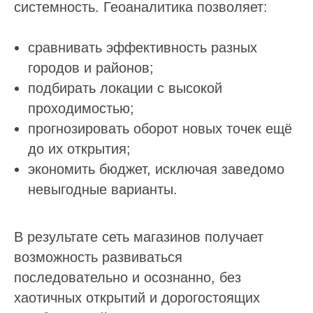
системность. Геоаналитика позволяет:
сравнивать эффективность разных
городов и районов;
подбирать локации с высокой
проходимостью;
прогнозировать оборот новых точек ещё
до их открытия;
экономить бюджет, исключая заведомо
невыгодные варианты.
В результате сеть магазинов получает
возможность развиваться
последовательно и осознанно, без
хаотичных открытий и дорогостоящих