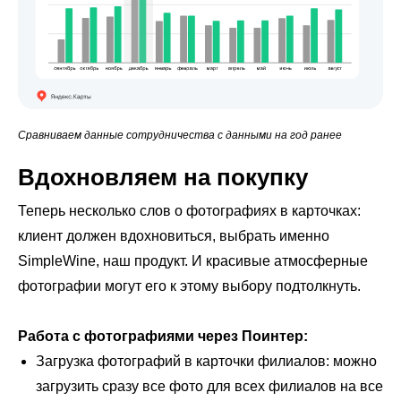
Сравниваем данные сотрудничества с данными на год ранее
Вдохновляем на покупку
Теперь несколько слов о фотографиях в карточках:
клиент должен вдохновиться, выбрать именно
SimpleWine, наш продукт. И красивые атмосферные
фотографии могут его к этому выбору подтолкнуть.
Работа с фотографиями через Поинтер:
Загрузка фотографий в карточки филиалов: можно
загрузить сразу все фото для всех филиалов на все