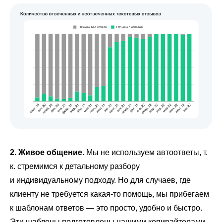
2. Живое общение.
Мы не используем автоответы, т.
к. стремимся к детальному разбору
и индивидуальному подходу. Но для случаев, где
клиенту не требуется какая-то помощь, мы прибегаем
к шаблонам ответов ― это просто, удобно и быстро.
Эти шаблоны подготовлены нашими копирайтерами