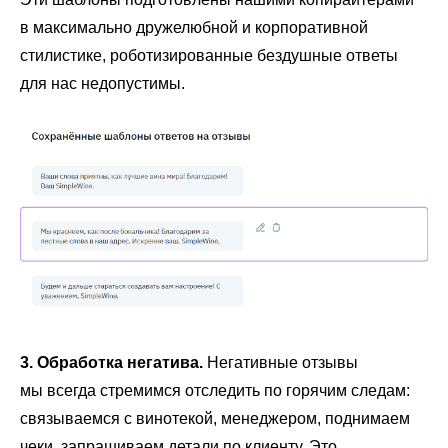
в максимально дружелюбной и корпоративной
стилистике, роботизированные бездушные ответы
для нас недопустимы.
3. Обработка негатива.
Негативные отзывы
мы всегда стремимся отследить по горячим следам:
связываемся с винотекой, менеджером, поднимаем
чеки, запрашиваем детали по клиенту. Это