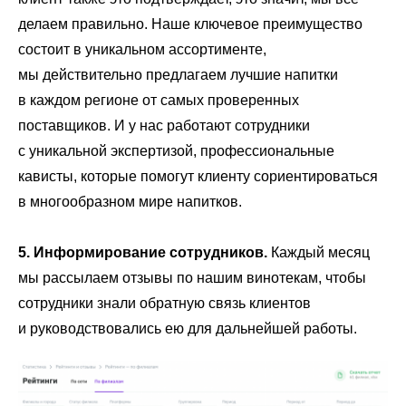
делаем правильно. Наше ключевое преимущество
состоит в уникальном ассортименте,
мы действительно предлагаем лучшие напитки
в каждом регионе от самых проверенных
поставщиков. И у нас работают сотрудники
с уникальной экспертизой, профессиональные
кависты, которые помогут клиенту сориентироваться
в многообразном мире напитков.
5. Информирование сотрудников.
Каждый месяц
мы рассылаем отзывы по нашим винотекам, чтобы
сотрудники знали обратную связь клиентов
и руководствовались ею для дальнейшей работы.