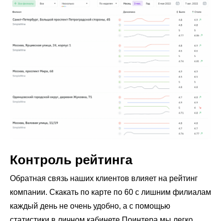
Контроль рейтинга
Обратная связь наших клиентов влияет на рейтинг
компании. Скакать по карте по 60 с лишним филиалам
каждый день не очень удобно, а с помощью
статистики в личном кабинете Поинтера мы легко