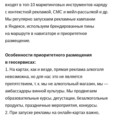
входят в топ-10 маркетинговых инструментов наряду
с контекстной рекламой, СМС и мейл-рассылкой и др.
Мы регулярно запускаем рекламные кампании
в Яндексе, используем брендированные пины
на маршруте в навигаторе и приоритетное
размещение.
Особенности приоритетного размещения
в геосервисах:
1. На картах, как и везде, прямая реклама алкоголя
невозможна, но для нас это не является
препятствием, т. к. мы не алкогольный магазин, мы ―
амбассадоры винной культуры. Мы продвигаем
образовательные курсы, дегустации, безалкогольные
продукты, праздничные мероприятия, конкурсы.
2. При запуске рекламы на онлайн-картах важно,