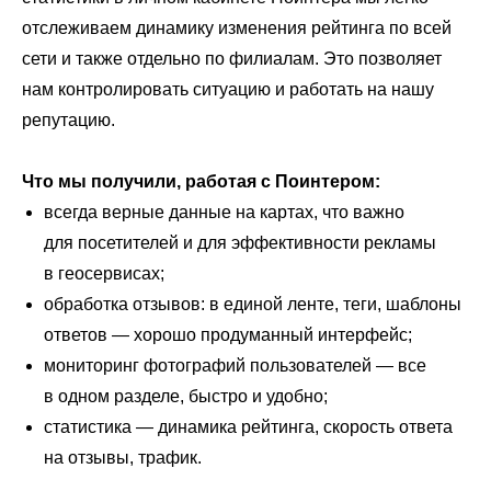
отслеживаем динамику изменения рейтинга по всей
сети и также отдельно по филиалам. Это позволяет
нам контролировать ситуацию и работать на нашу
репутацию.
Что мы получили, работая с Поинтером:
всегда верные данные на картах, что важно
для посетителей и для эффективности рекламы
в геосервисах;
обработка отзывов: в единой ленте, теги, шаблоны
ответов ― хорошо продуманный интерфейс;
Работа с данными
мониторинг фотографий пользователей ― все
Заполнение данных
в одном разделе, быстро и удобно;
статистика ― динамика рейтинга, скорость ответа
Актуальность данных
на отзывы, трафик.
Контроль изменения данных