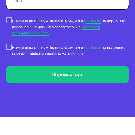
Нажимая на кнопку «Подписаться», я даю
согласие
на обработку
персональных данных в соответствии с
Политикой
конфиденциальности
Нажимая на кнопку «Подписаться», я даю
согласие
на получение
рекламно-информационных материалов
Подписаться