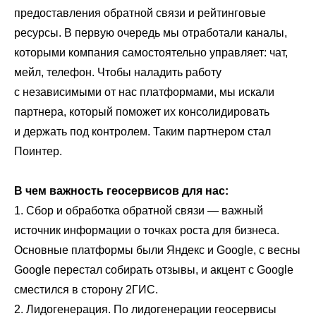
предоставления обратной связи и рейтинговые
ресурсы. В первую очередь мы отработали каналы,
которыми компания самостоятельно управляет: чат,
мейл, телефон. Чтобы наладить работу
с независимыми от нас платформами, мы искали
партнера, который поможет их консолидировать
и держать под контролем. Таким партнером стал
Поинтер.
В чем важность геосервисов для нас:
1. Сбор и обработка обратной связи ― важный
источник информации о точках роста для бизнеса.
Основные платформы были Яндекс и Google, с весны
Google перестал собирать отзывы, и акцент с Google
сместился в сторону 2ГИС.
2. Лидогенерация. По лидогенерации геосервисы