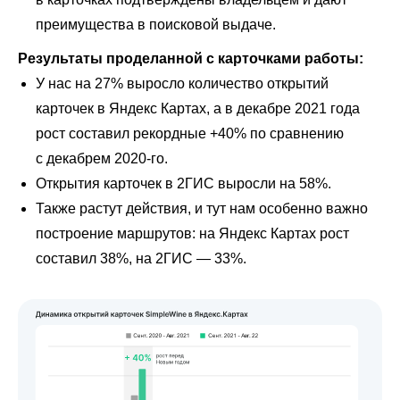
преимущества в поисковой выдаче.
Результаты проделанной с карточками работы:
У нас на 27% выросло количество открытий
карточек в Яндекс Картах, а в декабре 2021 года
рост составил рекордные +40% по сравнению
с декабрем 2020-го.
Открытия карточек в 2ГИС выросли на 58%.
Также растут действия, и тут нам особенно важно
построение маршрутов: на Яндекс Картах рост
составил 38%, на 2ГИС ― 33%.