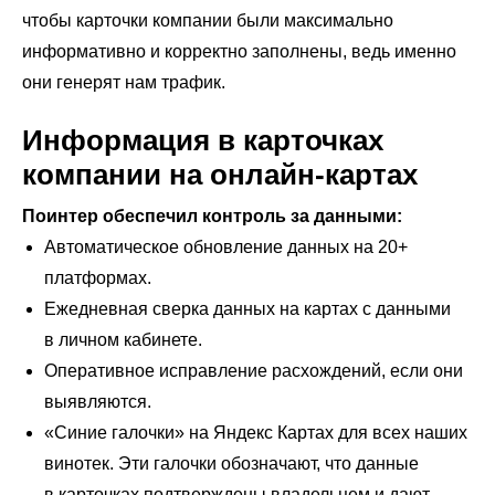
чтобы карточки компании были максимально
информативно и корректно заполнены, ведь именно
они генерят нам трафик.
Информация в карточках
компании на онлайн-картах
Поинтер обеспечил контроль за данными:
Автоматическое обновление данных на 20+
платформах.
Ежедневная сверка данных на картах с данными
в личном кабинете.
Оперативное исправление расхождений, если они
выявляются.
«Синие галочки» на Яндекс Картах для всех наших
винотек. Эти галочки обозначают, что данные
в карточках подтверждены владельцем и дают