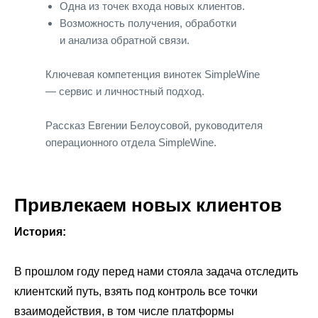
Одна из точек входа новых клиентов.
Возможность получения, обработки
и анализа обратной связи.
Ключевая компетенция винотек SimpleWine
― сервис и личностный подход.
Рассказ Евгении Белоусовой, руководителя
операционного отдела SimpleWine.
Привлекаем новых клиентов
История:
В прошлом году перед нами стояла задача отследить
клиентский путь, взять под контроль все точки
взаимодействия, в том числе платформы