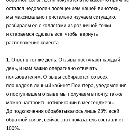
остался недоволен посещением нашей винотеки,
мы максимально пристально изучаем ситуацию,
разбираем ее с коллегами из розничной точки
и стараемся сделать все, чтобы вернуть
расположение клиента.
1. Ответ в тот же день. Отзывы поступают каждый
день, и нам важно оперативно отвечать
пользователям. Отзывы собираются со всех
площадок в личный кабинет Поинтера, уведомления
о поступившем отзыве мы получаем в почту, также
можно настроить нотификации в мессенджеры.
До подключения обрабатывалось лишь 23% всей
обратной связи, сейчас этот показатель составляет
100%.