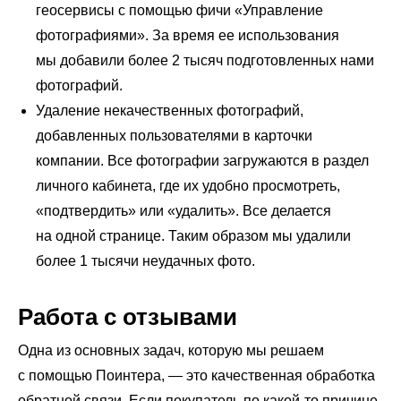
геосервисы с помощью фичи «Управление
фотографиями». За время ее использования
мы добавили более 2 тысяч подготовленных нами
фотографий.
Удаление некачественных фотографий,
добавленных пользователями в карточки
компании. Все фотографии загружаются в раздел
личного кабинета, где их удобно просмотреть,
«подтвердить» или «удалить». Все делается
на одной странице. Таким образом мы удалили
более 1 тысячи неудачных фото.
Работа с отзывами
Одна из основных задач, которую мы решаем
с помощью Поинтера, ― это качественная обработка
обратной связи. Если покупатель по какой-то причине