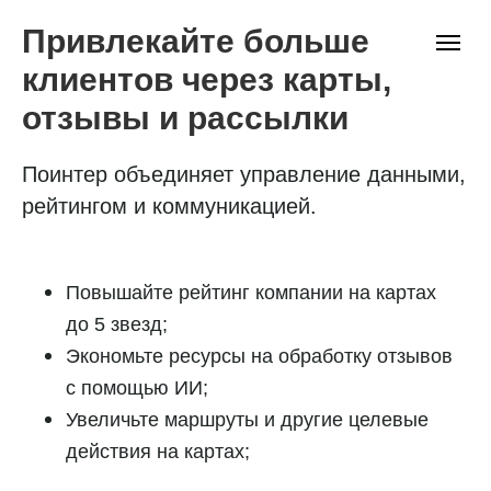
Привлекайте больше
клиентов через карты,
отзывы и рассылки
Поинтер объединяет управление данными,
рейтингом и коммуникацией.
Повышайте рейтинг компании на картах
до 5 звезд;
Экономьте ресурсы на обработку отзывов
с помощью ИИ;
Увеличьте маршруты и другие целевые
действия на картах;