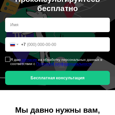
бесплатно
+7
Я даю
согласие
на обработку персональных данных в
соответствии с
Политикой конфиденциальности
Бесплатная консультация
Мы давно нужны вам,