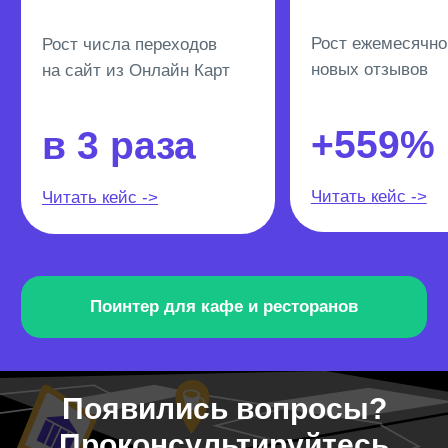
Появились вопросы?
Проконсультируйтесь