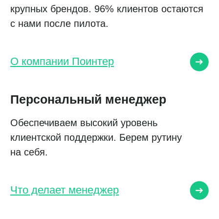
НОВОСТИ ПОИНТЕРА
Все самое интересное