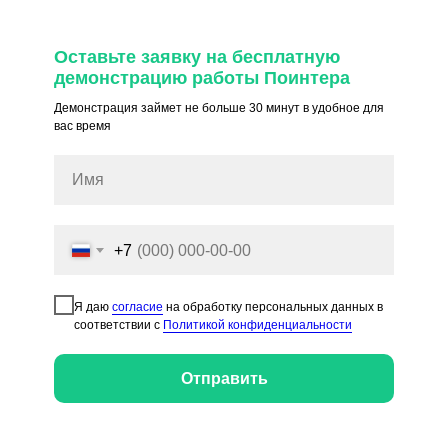
Оставьте заявку на бесплатную
демонстрацию работы Поинтера
Демонстрация займет не больше 30 минут в удобное для
вас время
+7
Я даю
согласие
на обработку персональных данных в
соответствии с
Политикой конфиденциальности
Отправить