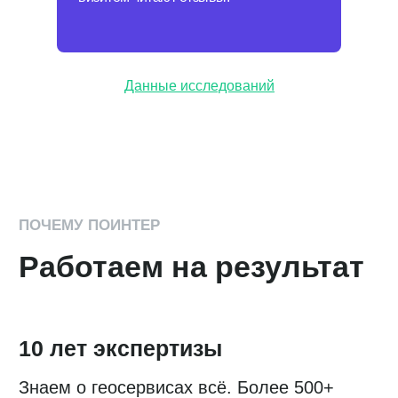
Комментарий
Данные исследований
Я даю
согласие
на обработку персональных данных
в соответствии с
Политикой конфиденциальности
Отправить
Подключите Поинтер