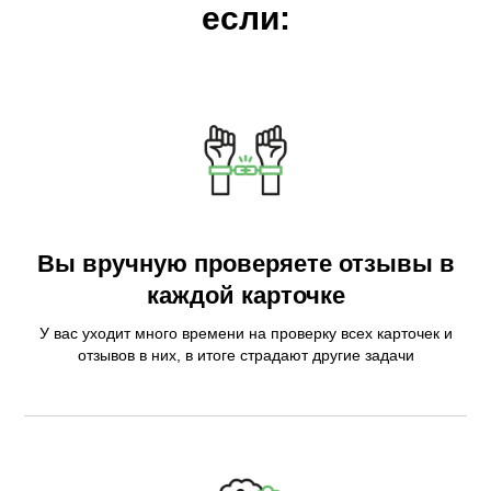
если:
Вы вручную проверяете отзывы в
каждой карточке
У вас уходит много времени на проверку всех карточек и
отзывов в них, в итоге страдают другие задачи